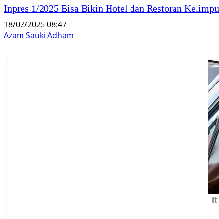
Inpres 1/2025 Bisa Bikin Hotel dan Restoran Kelim
18/02/2025 08:47
Azam Sauki Adham