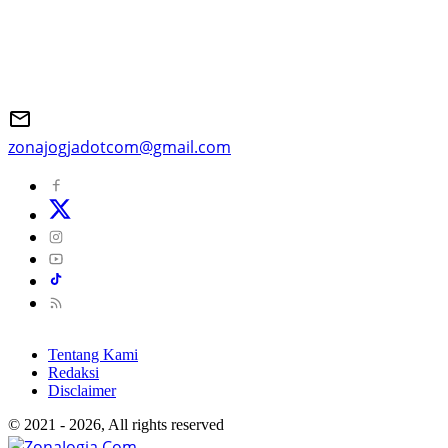
zonajogjadotcom@gmail.com
Tentang Kami
Redaksi
Disclaimer
© 2021 - 2026, All rights reserved