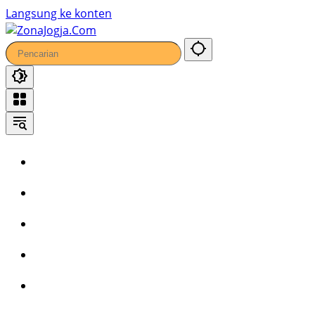
Langsung ke konten