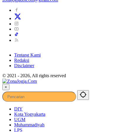
Tentang Kami
Redaksi
Disclaimer
© 2021 - 2026, All rights reserved
×
DIY
Kota Yogyakarta
UGM
Muhammadiyah
LPS