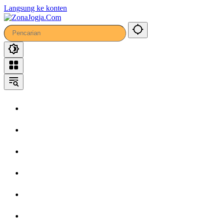
Langsung ke konten