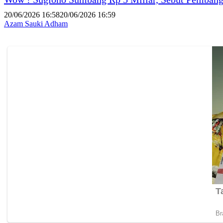
20/06/2026 16:58
20/06/2026 16:59
Azam Sauki Adham