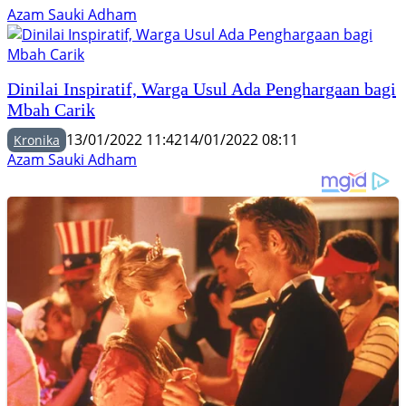
Azam Sauki Adham
Dinilai Inspiratif, Warga Usul Ada Penghargaan bagi
Mbah Carik
13/01/2022 11:42
14/01/2022 08:11
Kronika
Azam Sauki Adham