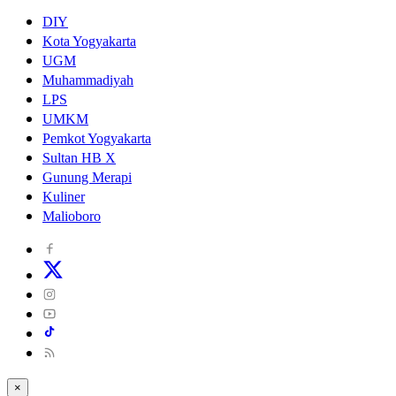
DIY
Kota Yogyakarta
UGM
Muhammadiyah
LPS
UMKM
Pemkot Yogyakarta
Sultan HB X
Gunung Merapi
Kuliner
Malioboro
×