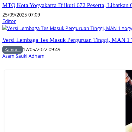
MTQ Kota Yogyakarta Diikuti 672 Peserta, Libatkan
25/09/2025 07:09
Editor
Versi Lembaga Tes Masuk Perguruan Tinggi, MAN 1 Y
17/05/2022 09:49
Kampus
Azam Sauki Adham