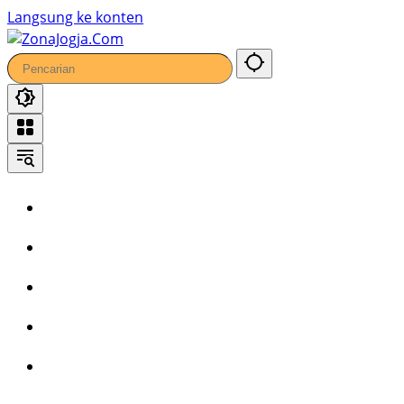
Langsung ke konten