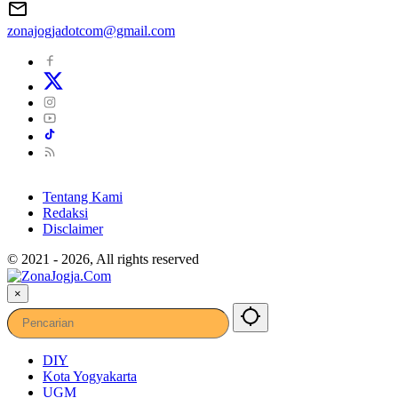
zonajogjadotcom@gmail.com
Tentang Kami
Redaksi
Disclaimer
© 2021 - 2026, All rights reserved
×
DIY
Kota Yogyakarta
UGM