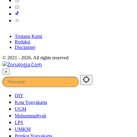
Tentang Kami
Redaksi
Disclaimer
© 2021 - 2026, All rights reserved
×
DIY
Kota Yogyakarta
UGM
Muhammadiyah
LPS
UMKM
Pemkot Yogyakarta