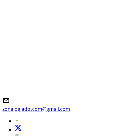
zonajogjadotcom@gmail.com