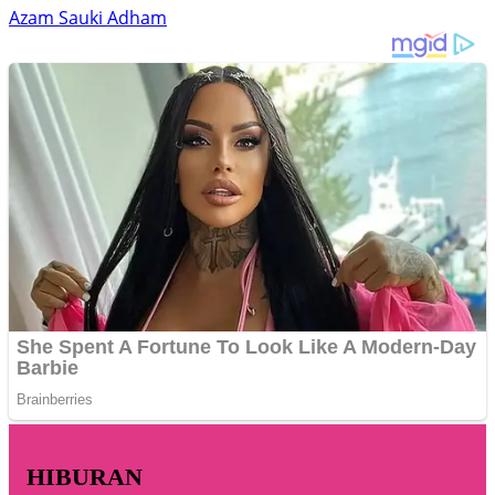
Azam Sauki Adham
HIBURAN