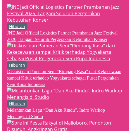
Hiburan
JNE Jadi Official Logistics Partner Prambanan Jazz Festival
2026, Tangani Seluruh Pergerakan Kebutuhan Konser
Hiburan
Diskusi dan Pameran Seni “Rimpang Rasa” dari Kekecewaan
sampai Kritik terhadap Yogyakarta sebagai Pusat Pergerakan
Seni Rupa Indonesia
Hiburan
Melantunkan Lagu “Dan Aku Rindu”, Indro Warkop
Menangis di Studio