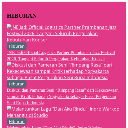
HIBURAN
Hiburan
JNE Jadi Official Logistics Partner Prambanan Jazz Festival
2026, Tangani Seluruh Pergerakan Kebutuhan Konser
Hiburan
Diskusi dan Pameran Seni “Rimpang Rasa” dari Kekecewaan
sampai Kritik terhadap Yogyakarta sebagai Pusat Pergerakan
Seni Rupa Indonesia
Hiburan
Melantunkan Lagu “Dan Aku Rindu”, Indro Warkop