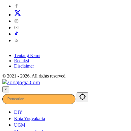
Tentang Kami
Redaksi
Disclaimer
© 2021 - 2026, All rights reserved
×
DIY
Kota Yogyakarta
UGM