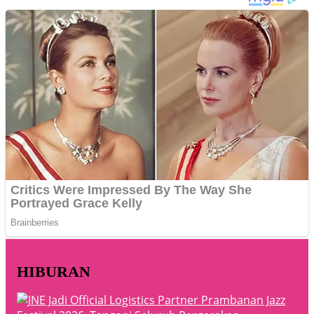
HIBURAN