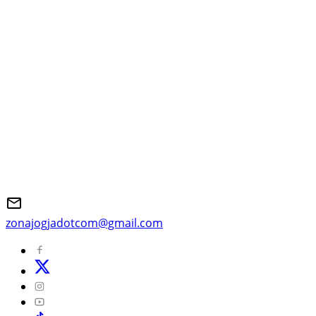
zonajogjadotcom@gmail.com