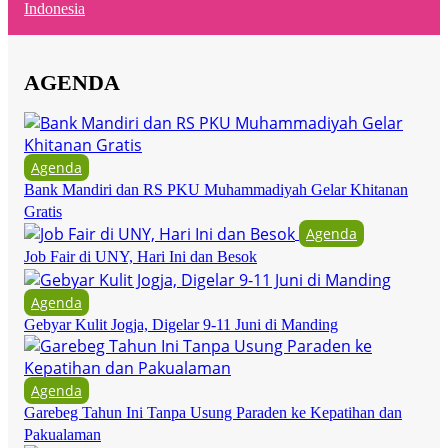
Indonesia
AGENDA
Agenda
Bank Mandiri dan RS PKU Muhammadiyah Gelar Khitanan
Gratis
Agenda
Job Fair di UNY, Hari Ini dan Besok
Agenda
Gebyar Kulit Jogja, Digelar 9-11 Juni di Manding
Agenda
Garebeg Tahun Ini Tanpa Usung Paraden ke Kepatihan dan
Pakualaman