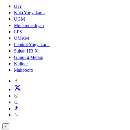
DIY
Kota Yogyakarta
UGM
Muhammadiyah
LPS
UMKM
Pemkot Yogyakarta
Sultan HB X
Gunung Merapi
Kuliner
Malioboro
×