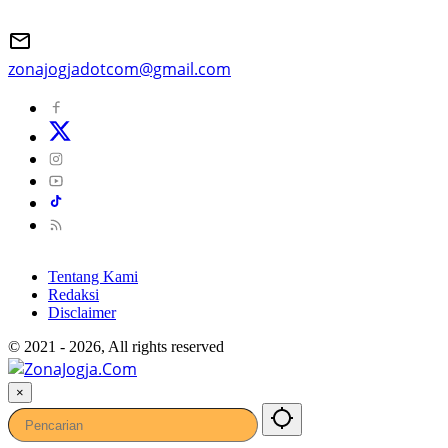
zonajogjadotcom@gmail.com
Tentang Kami
Redaksi
Disclaimer
© 2021 - 2026, All rights reserved
×