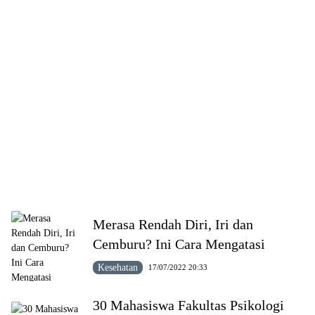
Merasa Rendah Diri, Iri dan
Cemburu? Ini Cara Mengatasi
Kesehatan
17/07/2022 20:33
30 Mahasiswa Fakultas Psikologi