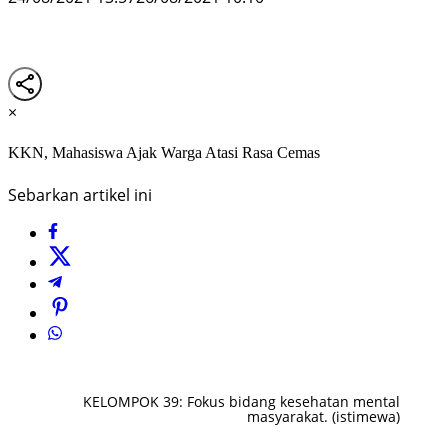
×
KKN, Mahasiswa Ajak Warga Atasi Rasa Cemas
Sebarkan artikel ini
KELOMPOK 39: Fokus bidang kesehatan mental
masyarakat. (istimewa)