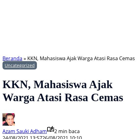
Beranda
»
KKN, Mahasiswa Ajak Warga Atasi Rasa Cemas
Uncategorized
KKN, Mahasiswa Ajak
Warga Atasi Rasa Cemas
Azam Sauki Adham
2 min baca
24/08/2021 13:57
26/08/2021 10:10