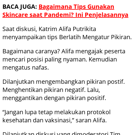
BACA JUGA:
Bagaimana Tips Gunakan
Skincare saat Pandemi? Ini Penjelasannya
Saat diskusi, Katrim Alifa Putrikita
menyampaikan tips Berlatih Mengatur Pikiran.
Bagaimana caranya? Alifa mengajak peserta
mencari posisi paling nyaman. Kemudian
mengatus nafas.
Dilanjutkan mengembangkan pikiran postif.
Menghentikan pikiran negatif. Lalu,
menggantikan dengan pikiran positif.
“Jangan lupa tetap melakukan protokol
kesehatan dan vaksinasi,” saran Alifa.
Dilanjutkan diskusi yang dimoderatori Tim