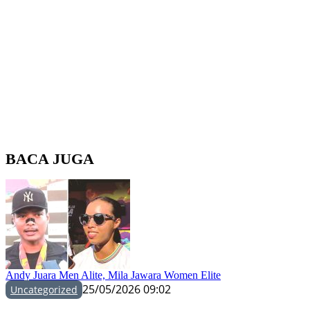
BACA JUGA
Andy Juara Men Alite, Mila Jawara Women Elite
25/05/2026 09:02
Uncategorized