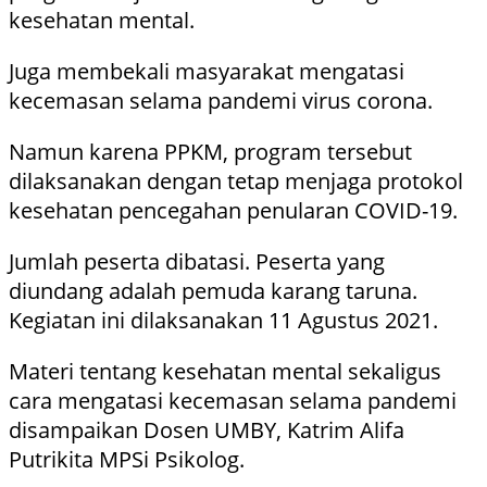
kesehatan mental.
Juga membekali masyarakat mengatasi
kecemasan selama pandemi virus corona.
Namun karena PPKM, program tersebut
dilaksanakan dengan tetap menjaga protokol
kesehatan pencegahan penularan COVID-19.
Jumlah peserta dibatasi. Peserta yang
diundang adalah pemuda karang taruna.
Kegiatan ini dilaksanakan 11 Agustus 2021.
Materi tentang kesehatan mental sekaligus
cara mengatasi kecemasan selama pandemi
disampaikan Dosen UMBY, Katrim Alifa
Putrikita MPSi Psikolog.