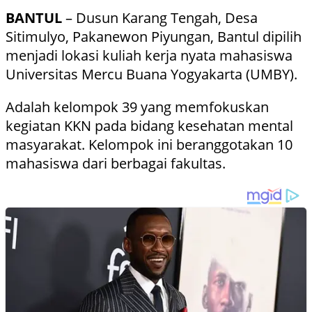
BANTUL
– Dusun Karang Tengah, Desa
Sitimulyo, Pakanewon Piyungan, Bantul dipilih
menjadi lokasi kuliah kerja nyata mahasiswa
Universitas Mercu Buana Yogyakarta (UMBY).
Adalah kelompok 39 yang memfokuskan
kegiatan KKN pada bidang kesehatan mental
masyarakat. Kelompok ini beranggotakan 10
mahasiswa dari berbagai fakultas.