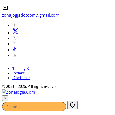
zonajogjadotcom@gmail.com
Tentang Kami
Redaksi
Disclaimer
© 2021 - 2026, All rights reserved
×