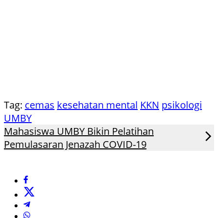
Tag:
cemas
kesehatan mental
KKN
psikologi
UMBY
Mahasiswa UMBY Bikin Pelatihan
Pemulasaran Jenazah COVID-19