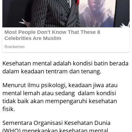
Kesehatan mental adalah kondisi batin berada
dalam keadaan tentram dan tenang.
Menurut ilmu psikologi, keadaan jiwa atau
mental lemah atau sedang dalam kondisi
tidak baik akan mempengaruhi kesehatan
fisik.
Sementara Organisasi Kesehatan Dunia
(WHO) menekankan kesehatan mental