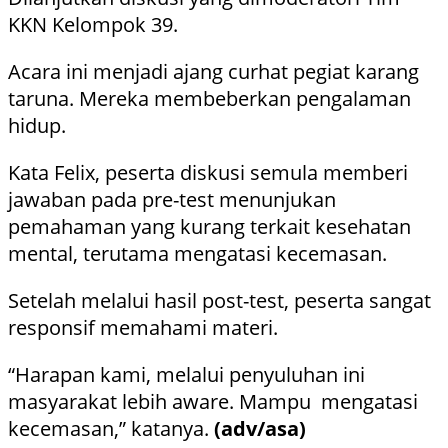
KKN Kelompok 39.
Acara ini menjadi ajang curhat pegiat karang
taruna. Mereka membeberkan pengalaman
hidup.
Kata Felix, peserta diskusi semula memberi
jawaban pada pre-test menunjukan
pemahaman yang kurang terkait kesehatan
mental, terutama mengatasi kecemasan.
Setelah melalui hasil post-test, peserta sangat
responsif memahami materi.
“Harapan kami, melalui penyuluhan ini
masyarakat lebih aware. Mampu mengatasi
kecemasan,” katanya.
(adv/asa)