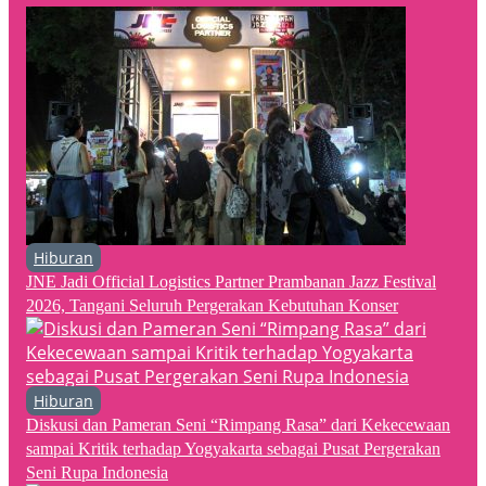
Hiburan
JNE Jadi Official Logistics Partner Prambanan Jazz Festival
2026, Tangani Seluruh Pergerakan Kebutuhan Konser
Hiburan
Diskusi dan Pameran Seni “Rimpang Rasa” dari Kekecewaan
sampai Kritik terhadap Yogyakarta sebagai Pusat Pergerakan
Seni Rupa Indonesia