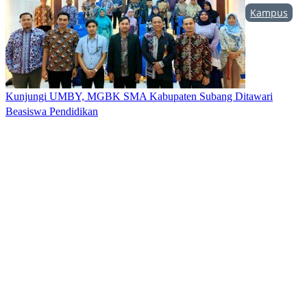
Kampus
Kunjungi UMBY, MGBK SMA Kabupaten Subang Ditawari
Beasiswa Pendidikan