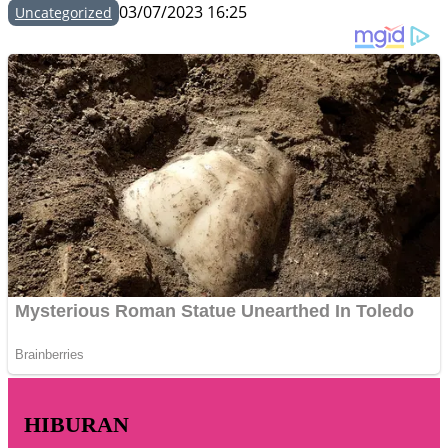
03/07/2023 16:25
Uncategorized
HIBURAN