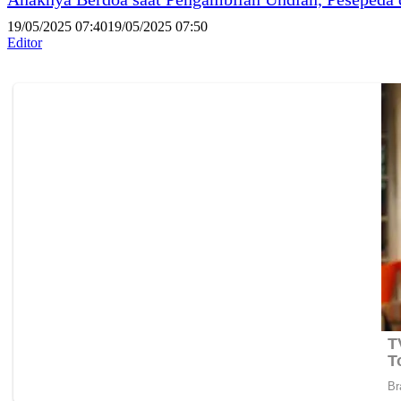
19/05/2025 07:40
19/05/2025 07:50
Editor