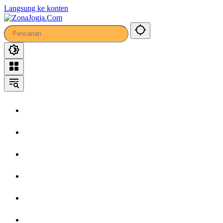
Langsung ke konten