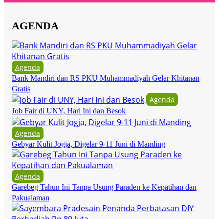
AGENDA
Agenda
Bank Mandiri dan RS PKU Muhammadiyah Gelar Khitanan
Gratis
Agenda
Job Fair di UNY, Hari Ini dan Besok
Agenda
Gebyar Kulit Jogja, Digelar 9-11 Juni di Manding
Agenda
Garebeg Tahun Ini Tanpa Usung Paraden ke Kepatihan dan
Pakualaman