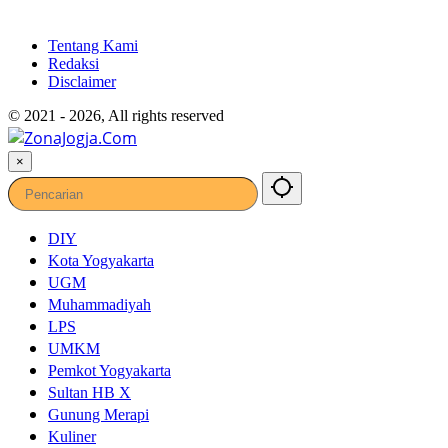
Tentang Kami
Redaksi
Disclaimer
© 2021 - 2026, All rights reserved
×
DIY
Kota Yogyakarta
UGM
Muhammadiyah
LPS
UMKM
Pemkot Yogyakarta
Sultan HB X
Gunung Merapi
Kuliner