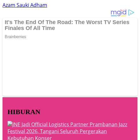
Azam Sauki Adham
HIBURAN