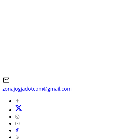
zonajogjadotcom@gmail.com