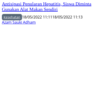
Antisipasi Penularan Hepatitis, Siswa Diminta
Gunakan Alat Makan Sendiri
18/05/2022 11:11
18/05/2022 11:13
Kesehatan
Azam Sauki Adham