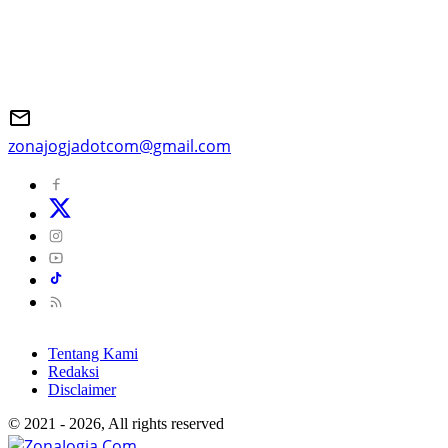
zonajogjadotcom@gmail.com
Tentang Kami
Redaksi
Disclaimer
© 2021 - 2026, All rights reserved