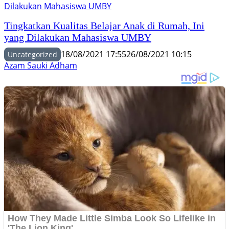
Tingkatkan Kualitas Belajar Anak di Rumah, Ini
yang Dilakukan Mahasiswa UMBY
18/08/2021 17:55
26/08/2021 10:15
Uncategorized
Azam Sauki Adham