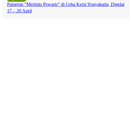
Pameran “Merintis Pewaris” di Grha Keris Yogyakarta, Digelar
17 – 20 April