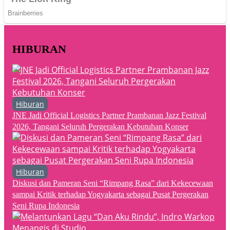
HIBURAN
Hiburan
JNE Jadi Official Logistics Partner Prambanan Jazz Festival
2026, Tangani Seluruh Pergerakan Kebutuhan Konser
Hiburan
Diskusi dan Pameran Seni “Rimpang Rasa” dari Kekecewaan
sampai Kritik terhadap Yogyakarta sebagai Pusat Pergerakan
Seni Rupa Indonesia