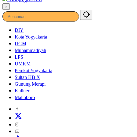
×
DIY
Kota Yogyakarta
UGM
Muhammadiyah
LPS
UMKM
Pemkot Yogyakarta
Sultan HB X
Gunung Merapi
Kuliner
Malioboro