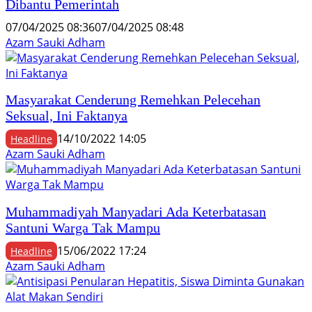
Dibantu Pemerintah
07/04/2025 08:36
07/04/2025 08:48
Azam Sauki Adham
Masyarakat Cenderung Remehkan Pelecehan
Seksual, Ini Faktanya
14/10/2022 14:05
Headline
Azam Sauki Adham
Muhammadiyah Manyadari Ada Keterbatasan
Santuni Warga Tak Mampu
15/06/2022 17:24
Headline
Azam Sauki Adham