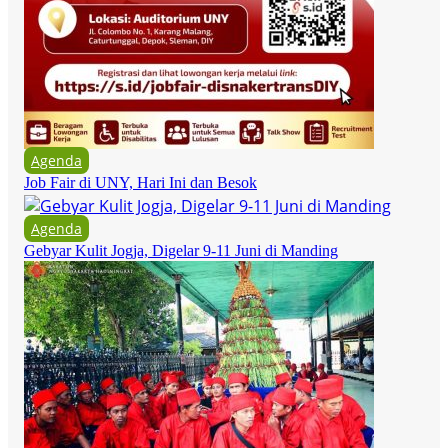
Agenda
Job Fair di UNY, Hari Ini dan Besok
Agenda
Gebyar Kulit Jogja, Digelar 9-11 Juni di Manding