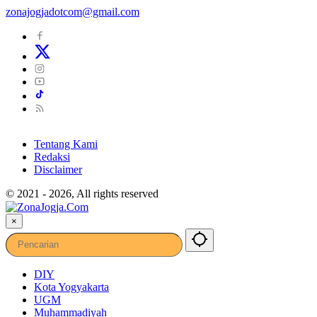
zonajogjadotcom@gmail.com
Tentang Kami
Redaksi
Disclaimer
© 2021 - 2026, All rights reserved
×
DIY
Kota Yogyakarta
UGM
Muhammadiyah