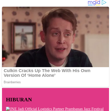
HIBURAN