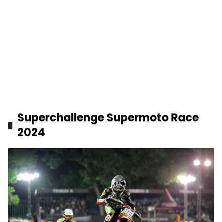
Superchallenge Supermoto Race
2024