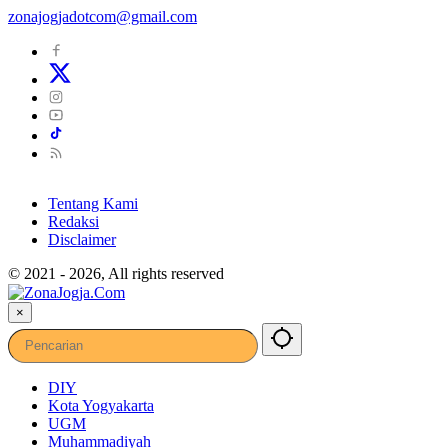
zonajogjadotcom@gmail.com
Tentang Kami
Redaksi
Disclaimer
© 2021 - 2026, All rights reserved
×
DIY
Kota Yogyakarta
UGM
Muhammadiyah