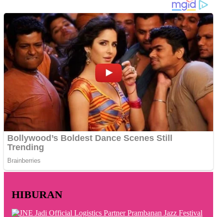
HIBURAN