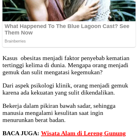
Kasus obesitas menjadi faktor penyebab kematian
tertinggi kelima di dunia. Mengapa orang menjadi
gemuk dan sulit mengatasi kegemukan?
Dari aspek psikologi klinik, orang menjadi gemuk
karena ada kekuatan yang sulit dikendalikan.
Bekerja dalam pikiran bawah sadar, sehingga
manusia mengalami kesulitan saat ingin
menurunkan berat badan.
BACA JUGA:
Wisata Alam di Lereng Gunung