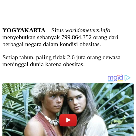
YOGYAKARTA
– Situs
worldometers.info
menyebutkan sebanyak 799.864.352 orang dari
berbagai negara dalam kondisi obesitas.
Setiap tahun, paling tidak 2,6 juta orang dewasa
meninggal dunia karena obesitas.