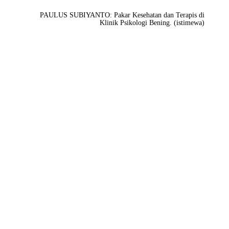
PAULUS SUBIYANTO: Pakar Kesehatan dan Terapis di
Klinik Psikologi Bening. (istimewa)