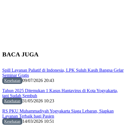
BACA JUGA
Spill Layanan Paliatif di Indonesia, LPK Suluh Kasih Bangsa Gelar
Seminar Gratis
09/07/2026 20:43
Kesehatan
Tahun 2025 Ditemukan 1 Kasus Hantavirus di Kota Yogyakarta,
tapi Sudah Sembuh
31/05/2026 10:23
Kesehatan
RS PKU Muhammadiyah Yogyakarta Siaga Lebaran, Siapkan
Layanan Terbaik bagi Pasien
14/03/2026 10:51
Kesehatan