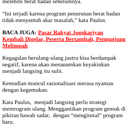
melebihi berat badan sebelumnya.
“Ini terjadi karena program penurunan berat badan
tidak menyentuh akar masalah,” kata Paulus.
BACA JUGA:
Pasar Rakyat Jogokariyan
Kembali Digelar, Peserta Bertambah, Pengunjung
Melimpah
Kegagalan berulang-ulang justru bisa berdampak
negatif, karena akan menanamkan keyakinkan
menjadi langsing itu sulit.
Kemudian muncul rasionalisasi merasa nyaman
dengan kegemukan.
Kata Paulus, menjadi langsing perlu strategi
memrogram ulang. Menggantikan program gemuk di
pikiran bawah sadar, dengan “menginstal” program
baru.