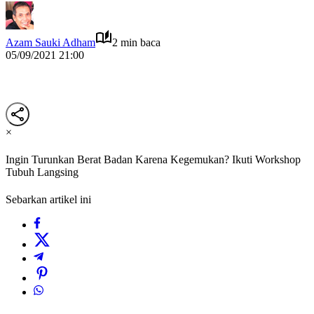
Azam Sauki Adham
2 min baca
05/09/2021 21:00
×
Ingin Turunkan Berat Badan Karena Kegemukan? Ikuti Workshop
Tubuh Langsing
Sebarkan artikel ini