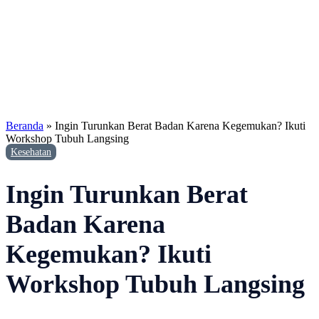
Beranda
»
Ingin Turunkan Berat Badan Karena Kegemukan? Ikuti
Workshop Tubuh Langsing
Kesehatan
Ingin Turunkan Berat
Badan Karena
Kegemukan? Ikuti
Workshop Tubuh Langsing