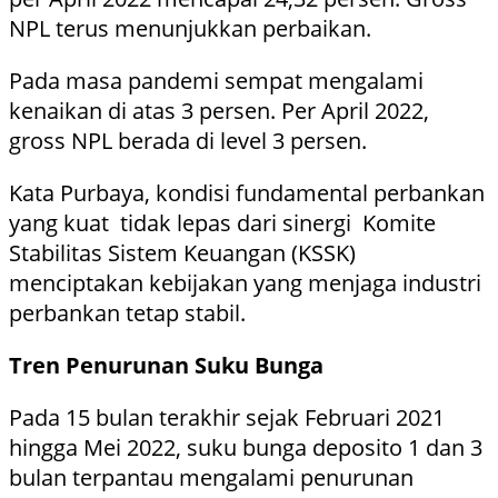
NPL terus menunjukkan perbaikan.
Pada masa pandemi sempat mengalami
kenaikan di atas 3 persen. Per April 2022,
gross NPL berada di level 3 persen.
Kata Purbaya, kondisi fundamental perbankan
yang kuat tidak lepas dari sinergi Komite
Stabilitas Sistem Keuangan (KSSK)
menciptakan kebijakan yang menjaga industri
perbankan tetap stabil.
Tren Penurunan Suku Bunga
Pada 15 bulan terakhir sejak Februari 2021
hingga Mei 2022, suku bunga deposito 1 dan 3
bulan terpantau mengalami penurunan