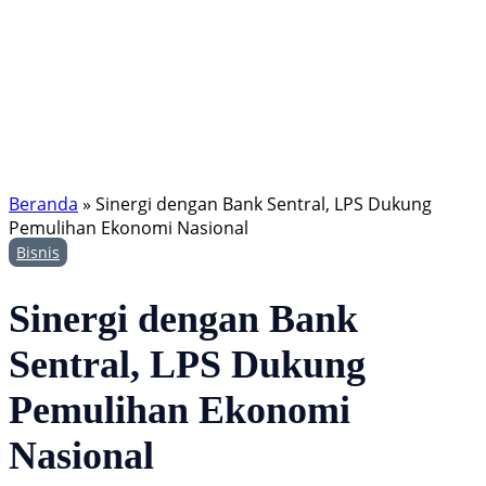
Beranda
»
Sinergi dengan Bank Sentral, LPS Dukung
Pemulihan Ekonomi Nasional
Bisnis
Sinergi dengan Bank
Sentral, LPS Dukung
Pemulihan Ekonomi
Nasional