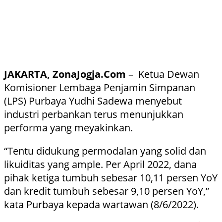
JAKARTA, ZonaJogja.Com
– Ketua Dewan
Komisioner Lembaga Penjamin Simpanan
(LPS) Purbaya Yudhi Sadewa menyebut
industri perbankan terus menunjukkan
performa yang meyakinkan.
“Tentu didukung permodalan yang solid dan
likuiditas yang ample. Per April 2022, dana
pihak ketiga tumbuh sebesar 10,11 persen YoY
dan kredit tumbuh sebesar 9,10 persen YoY,”
kata Purbaya kepada wartawan (8/6/2022).