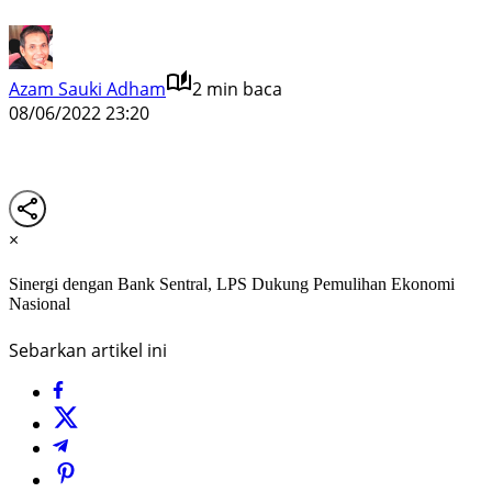
Azam Sauki Adham
2 min baca
08/06/2022 23:20
×
Sinergi dengan Bank Sentral, LPS Dukung Pemulihan Ekonomi
Nasional
Sebarkan artikel ini