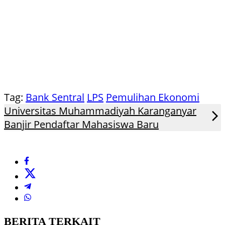
Tag:
Bank Sentral
LPS
Pemulihan Ekonomi
Universitas Muhammadiyah Karanganyar
Banjir Pendaftar Mahasiswa Baru
BERITA TERKAIT