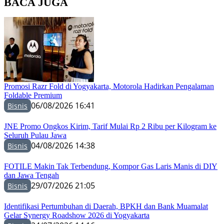
BACA JUGA
Promosi Razr Fold di Yogyakarta, Motorola Hadirkan Pengalaman
Foldable Premium
06/08/2026 16:41
Bisnis
JNE Promo Ongkos Kirim, Tarif Mulai Rp 2 Ribu per Kilogram ke
Seluruh Pulau Jawa
04/08/2026 14:38
Bisnis
FOTILE Makin Tak Terbendung, Kompor Gas Laris Manis di DIY
dan Jawa Tengah
29/07/2026 21:05
Bisnis
Identifikasi Pertumbuhan di Daerah, BPKH dan Bank Muamalat
Gelar Synergy Roadshow 2026 di Yogyakarta