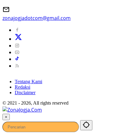
zonajogjadotcom@gmail.com
Tentang Kami
Redaksi
Disclaimer
© 2021 - 2026, All rights reserved
×