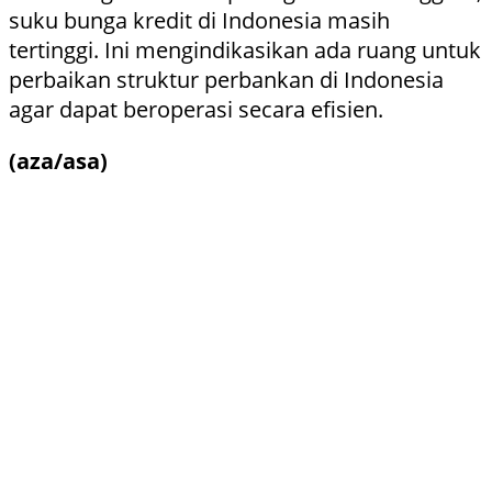
suku bunga kredit di Indonesia masih
tertinggi. Ini mengindikasikan ada ruang untuk
perbaikan struktur perbankan di Indonesia
agar dapat beroperasi secara efisien.
(aza/asa)