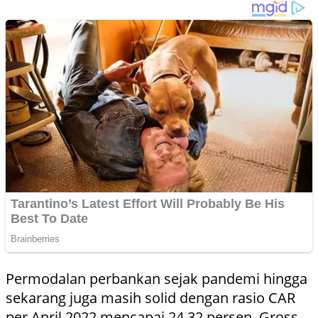
Permodalan perbankan sejak pandemi hingga
sekarang juga masih solid dengan rasio CAR
per April 2022 mencapai 24,32 persen. Gross