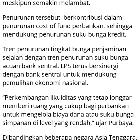
meskipun semakin melambat.
Penurunan tersebut berkontribusi dalam
penurunan cost of fund perbankan, sehingga
mendukung penurunan suku bunga kredit.
Tren penurunan tingkat bunga penjaminan
sejalan dengan tren penurunan suku bunga
acuan bank sentral. LPS terus bersinergi
dengan bank sentral untuk mendukung
pemulihan ekonomi nasional.
“Perkembangan likuiditas yang tetap longgar
memberi ruang yang cukup bagi perbankan
untuk mengelola biaya dana atau suku bunga
simpanan di level yang rendah,” ujar Purbaya.
Dibandingkan beberapa negara Asia Tenggara,