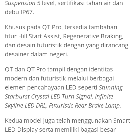
Suspension
5 level, sertifikasi tahan air dan
debu IP67.
Khusus pada QT Pro, tersedia tambahan
fitur Hill Start Assist, Regenerative Braking,
dan desain futuristik dengan yang dirancang
desainer dalam negeri.
QT dan QT Pro tampil dengan identitas
modern dan futuristik melalui berbagai
elemen pencahayaan LED seperti
Stunning
Starburst Crystal LED Turn Signal, Infinite
Skyline LED DRL, Futuristic Rear Brake Lamp
.
Kedua model juga telah menggunakan Smart
LED Display serta memiliki bagasi besar