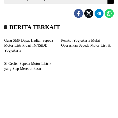
BERITA TERKAIT
Bisnis
Kronika
Guru SMP Dapat Hadiah Sepeda
Pemkot Yogyakarta Mulai
Motor Listrik dari INNSiDE
Operasikan Sepeda Motor Listrik
Yogyakarta
Bisnis
Si Gesits, Sepeda Motor Listrik
yang Siap Merebut Pasar