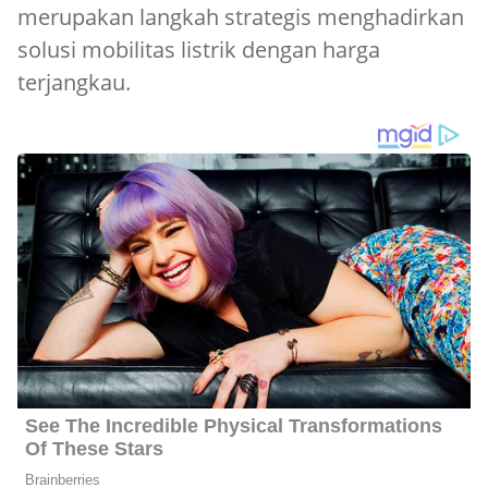
merupakan langkah strategis menghadirkan
solusi mobilitas listrik dengan harga
terjangkau.