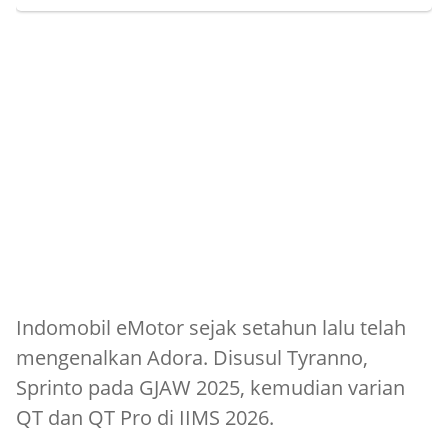
Indomobil eMotor sejak setahun lalu telah
mengenalkan Adora. Disusul Tyranno,
Sprinto pada GJAW 2025, kemudian varian
QT dan QT Pro di IIMS 2026.