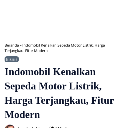
Beranda
»
Indomobil Kenalkan Sepeda Motor Listrik, Harga
Terjangkau, Fitur Modern
Bisnis
Indomobil Kenalkan
Sepeda Motor Listrik,
Harga Terjangkau, Fitur
Modern
131