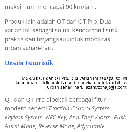
maksimum mencapai 90 km/jam.
Produk lain adalah QT dan QT Pro. Dua
varian ini sebagai solusi kendaraan listrik
praktis dan terjangkau untuk mobilitas
urban sehari-hari.
Desain Futuristik
MURAH: QT dan QT Pro. Dua varian ini sebagai solusi
kendaraan listrik praktis dan terjangkau untuk mobilitas
urban sehari-hari. (azam/zonajogja.com)
QT dan QT Pro dibekali berbagai fitur
modern seperti
Traction Control System,
Keyless System, NFC Key, Anti-Theft Alarm, Push
Assist Mode, Reverse Mode, Adjustable