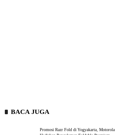
BACA JUGA
Promosi Razr Fold di Yogyakarta, Motorola