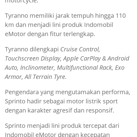
motorcycle.
Tyranno memiliki jarak tempuh hingga 110
km dan menjadi lini produk Indomobil
eMotor dengan fitur terlengkap.
Tyranno dilengkapi
Cruise Control,
Touchscreen Display, Apple CarPlay & Android
Auto, Inclinometer, Multifunctional Rack, Exo
Armor, All Terrain Tyre.
Pengendara yang mengutamakan performa,
Sprinto hadir sebagai motor listrik sport
dengan karakter agresif dan responsif.
Sprinto menjadi lini produk tercepat dari
Indomobil eMotor dengan kecepatan