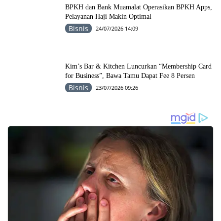
BPKH dan Bank Muamalat Operasikan BPKH Apps,
Pelayanan Haji Makin Optimal
Bisnis
24/07/2026 14:09
Kim’s Bar & Kitchen Luncurkan “Membership Card
for Business”, Bawa Tamu Dapat Fee 8 Persen
Bisnis
23/07/2026 09:26