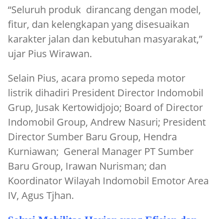
“Seluruh produk dirancang dengan model,
fitur, dan kelengkapan yang disesuaikan
karakter jalan dan kebutuhan masyarakat,”
ujar Pius Wirawan.
Selain Pius, acara promo sepeda motor
listrik dihadiri President Director Indomobil
Grup, Jusak Kertowidjojo; Board of Director
Indomobil Group, Andrew Nasuri; President
Director Sumber Baru Group, Hendra
Kurniawan; General Manager PT Sumber
Baru Group, Irawan Nurisman; dan
Koordinator Wilayah Indomobil Emotor Area
IV, Agus Tjhan.