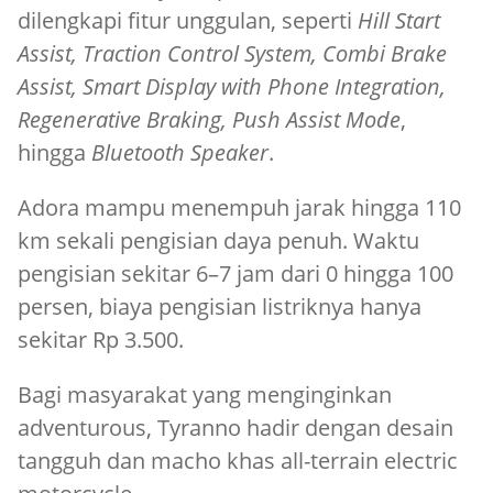
dilengkapi fitur unggulan, seperti
Hill Start
Assist, Traction Control System, Combi Brake
Assist, Smart Display with Phone Integration,
Regenerative Braking, Push Assist Mode
,
hingga
Bluetooth Speaker
.
Adora mampu menempuh jarak hingga 110
km sekali pengisian daya penuh. Waktu
pengisian sekitar 6–7 jam dari 0 hingga 100
persen, biaya pengisian listriknya hanya
sekitar Rp 3.500.
Bagi masyarakat yang menginginkan
adventurous, Tyranno hadir dengan desain
tangguh dan macho khas all-terrain electric