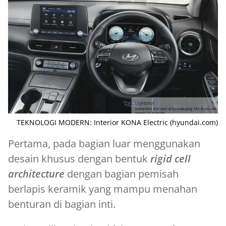
TEKNOLOGI MODERN: Interior KONA Electric (hyundai.com)
Pertama, pada bagian luar menggunakan
desain khusus dengan bentuk
rigid cell
architecture
dengan bagian pemisah
berlapis keramik yang mampu menahan
benturan di bagian inti.