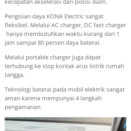
kecepatan akselerasi dari posisi diam.
Pengisian daya KONA Electric sangat
fleksibel. Melalui AC charger, DC fast charger
hanya membutuhkan waktu kurang dari 1
jam sampai 80 persen daya baterai.
Melalui portable charger juga dapat
terhubung ke stop kontak arus listrik rumah
tangga.
Teknologi baterai pada mobil elektrik sangat
aman karena mempunyai 4 langkah
pengamanan.