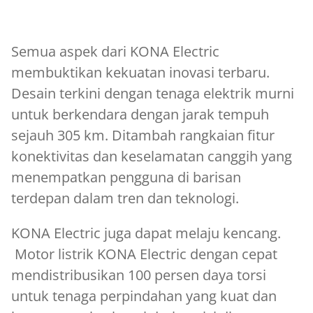
Semua aspek dari KONA Electric
membuktikan kekuatan inovasi terbaru.
Desain terkini dengan tenaga elektrik murni
untuk berkendara dengan jarak tempuh
sejauh 305 km. Ditambah rangkaian fitur
konektivitas dan keselamatan canggih yang
menempatkan pengguna di barisan
terdepan dalam tren dan teknologi.
KONA Electric juga dapat melaju kencang.
Motor listrik KONA Electric dengan cepat
mendistribusikan 100 persen daya torsi
untuk tenaga perpindahan yang kuat dan