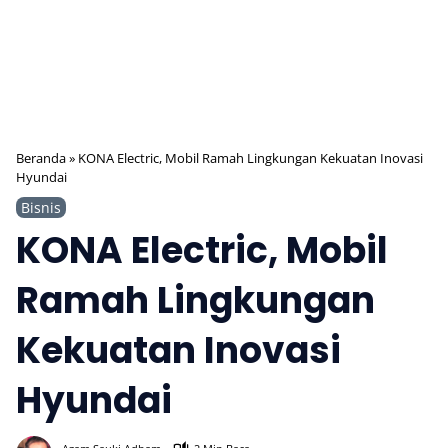
Beranda
»
KONA Electric, Mobil Ramah Lingkungan Kekuatan Inovasi
Hyundai
Bisnis
KONA Electric, Mobil
Ramah Lingkungan
Kekuatan Inovasi
Hyundai
355