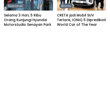
Nasional
Bisnis
Selama 3 Hari, 5 Ribu
CRETA jadi Mobil SUV
Orang Kunjungi Hyundai
Terlaris, IONIQ 5 Dipredikati
Motorstudio Senayan Park
World Car of The Year