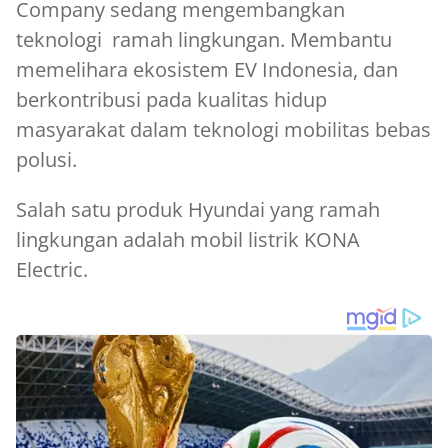
Company sedang mengembangkan
teknologi ramah lingkungan. Membantu
memelihara ekosistem EV Indonesia, dan
berkontribusi pada kualitas hidup
masyarakat dalam teknologi mobilitas bebas
polusi.
Salah satu produk Hyundai yang ramah
lingkungan adalah mobil listrik KONA
Electric.