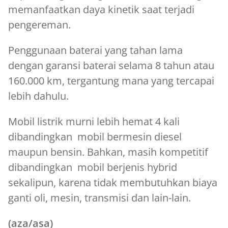
memanfaatkan daya kinetik saat terjadi
pengereman.
Penggunaan baterai yang tahan lama
dengan garansi baterai selama 8 tahun atau
160.000 km, tergantung mana yang tercapai
lebih dahulu.
Mobil listrik murni lebih hemat 4 kali
dibandingkan mobil bermesin diesel
maupun bensin. Bahkan, masih kompetitif
dibandingkan mobil berjenis hybrid
sekalipun, karena tidak membutuhkan biaya
ganti oli, mesin, transmisi dan lain-lain.
(aza/asa)