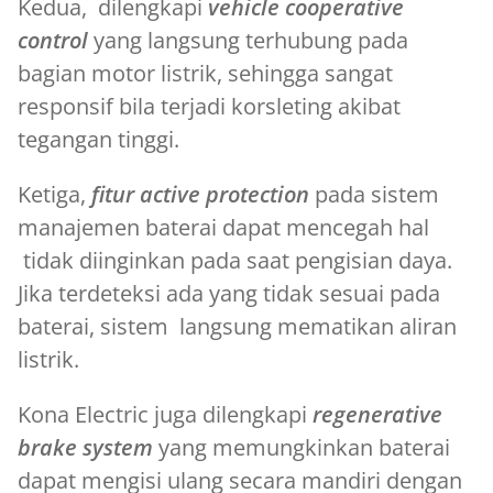
Kedua, dilengkapi
vehicle cooperative
control
yang langsung terhubung pada
bagian motor listrik, sehingga sangat
responsif bila terjadi korsleting akibat
tegangan tinggi.
Ketiga,
fitur active protection
pada sistem
manajemen baterai dapat mencegah hal
tidak diinginkan pada saat pengisian daya.
Jika terdeteksi ada yang tidak sesuai pada
baterai, sistem langsung mematikan aliran
listrik.
Kona Electric juga dilengkapi
regenerative
brake system
yang memungkinkan baterai
dapat mengisi ulang secara mandiri dengan