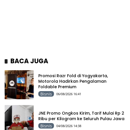
BACA JUGA
Promosi Razr Fold di Yogyakarta,
Motorola Hadirkan Pengalaman
Foldable Premium
Bisnis
06/08/2026 16:41
JNE Promo Ongkos Kirim, Tarif Mulai Rp 2
Ribu per Kilogram ke Seluruh Pulau Jawa
Bisnis
04/08/2026 14:38