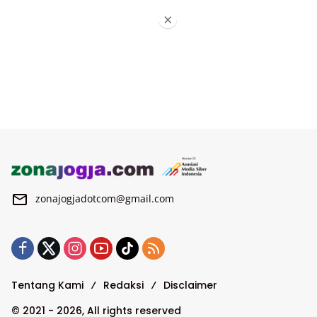
×
zonajogjadotcom@gmail.com
Tentang Kami
Redaksi
Disclaimer
© 2021 - 2026, All rights reserved