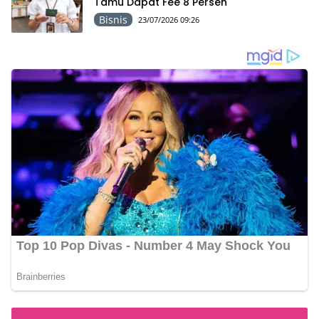
Tamu Dapat Fee 8 Persen
Bisnis
23/07/2026 09:26