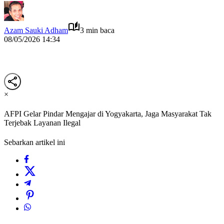
Azam Sauki Adham
3 min baca
08/05/2026 14:34
×
AFPI Gelar Pindar Mengajar di Yogyakarta, Jaga Masyarakat Tak
Terjebak Layanan Ilegal
Sebarkan artikel ini