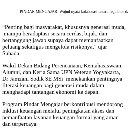
PINDAR MENGAJAR: Wujud nyata kolaborasi antara regulator da
“Penting bagi masyarakat, khususnya generasi muda,
mampu beradaptasi secara cerdas, bijak, dan
bertanggung jawab supaya dapat memanfaatkan
peluang sekaligus mengelola risikonya,” ujar
Suhada.
Wakil Dekan Bidang Perencanaan, Kemahasiswaan,
Alumni, dan Kerja Sama UPN Veteran Yogyakarta,
Dr Jamzani Sodik SE MSi menekankan pentingnya
literasi keuangan bagi generasi muda dalam
menghadapi tantangan ekonomi ke depan.
Program Pindar Mengajar berkontribusi mendorong
inklusi keuangan melalui peningkatan akses dan
pemanfaatan layanan keuangan formal yang aman
dan terpercaya.