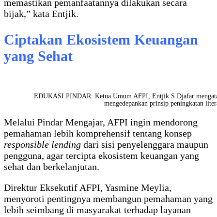
memastikan pemanfaatannya dilakukan secara
bijak,” kata Entjik.
Ciptakan Ekosistem Keuangan
yang Sehat
EDUKASI PINDAR: Ketua Umum AFPI, Entjik S Djafar mengatakan
mengedepankan prinsip peningkatan lite
Melalui Pindar Mengajar, AFPI ingin mendorong
pemahaman lebih komprehensif tentang konsep
responsible lending
dari sisi penyelenggara maupun
pengguna, agar tercipta ekosistem keuangan yang
sehat dan berkelanjutan.
Direktur Eksekutif AFPI, Yasmine Meylia,
menyoroti pentingnya membangun pemahaman yang
lebih seimbang di masyarakat terhadap layanan