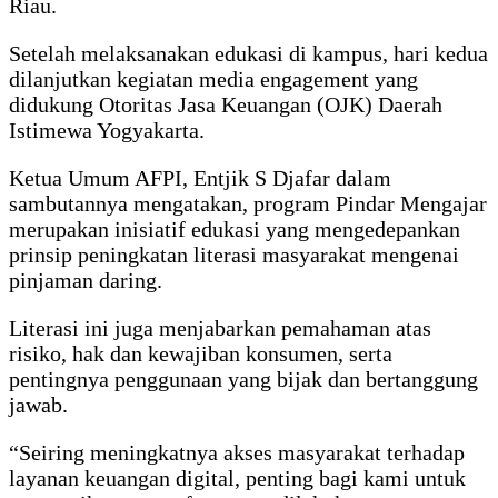
Riau.
Setelah melaksanakan edukasi di kampus, hari kedua
dilanjutkan kegiatan media engagement yang
didukung Otoritas Jasa Keuangan (OJK) Daerah
Istimewa Yogyakarta.
Ketua Umum AFPI, Entjik S Djafar dalam
sambutannya mengatakan, program Pindar Mengajar
merupakan inisiatif edukasi yang mengedepankan
prinsip peningkatan literasi masyarakat mengenai
pinjaman daring.
Literasi ini juga menjabarkan pemahaman atas
risiko, hak dan kewajiban konsumen, serta
pentingnya penggunaan yang bijak dan bertanggung
jawab.
“Seiring meningkatnya akses masyarakat terhadap
layanan keuangan digital, penting bagi kami untuk