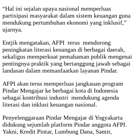
“Hal ini sejalan upaya nasional memperluas
partisipasi masyarakat dalam sistem keuangan guna
mendukung pertumbuhan ekonomi yang inklusif,”
ujarnya.
Entjik mengatakan, AFPI terus mendorong
peningkatan literasi keuangan di berbagai daerah,
sekaligus memperkuat pemahaman publik mengenai
pentingnya praktik yang bertanggung jawab sebagai
landasan dalam memanfaatkan layanan Pindar.
AFPI akan terus memperluas jangkauan program
Pindar Mengajar ke berbagai kota di Indonesia
sebagai kontribusi industri mendukung agenda
literasi dan inklusi keuangan nasional.
Penyelenggaraan Pindar Mengajar di Yogyakarta
didukung sejumlah platform Pindar anggota AFPI.
Yakni, Kredit Pintar, Lumbung Dana, Samir,