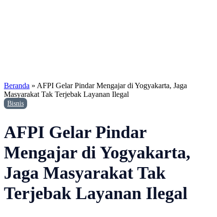
Beranda
»
AFPI Gelar Pindar Mengajar di Yogyakarta, Jaga
Masyarakat Tak Terjebak Layanan Ilegal
Bisnis
AFPI Gelar Pindar
Mengajar di Yogyakarta,
Jaga Masyarakat Tak
Terjebak Layanan Ilegal