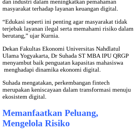
dan industri dalam meningkatkan pemahaman
masyarakat terhadap layanan keuangan digital.
“Edukasi seperti ini penting agar masyarakat tidak
terjebak layanan ilegal serta memahami risiko dalam
berutang,” ujar Kurnia.
Dekan Fakultas Ekonomi Universitas Nahdlatul
Ulama Yogyakarta, Dr Suhada ST MBA IPU QRGP
menyambut baik penguatan kapasitas mahasiswa
menghadapi dinamika ekonomi digital.
Suhada mengatakan, perkembangan fintech
merupakan keniscayaan dalam transformasi menuju
ekosistem digital.
Memanfaatkan Peluang,
Mengelola Risiko