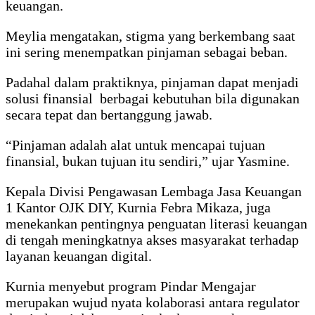
keuangan.
Meylia mengatakan, stigma yang berkembang saat
ini sering menempatkan pinjaman sebagai beban.
Padahal dalam praktiknya, pinjaman dapat menjadi
solusi finansial berbagai kebutuhan bila digunakan
secara tepat dan bertanggung jawab.
“Pinjaman adalah alat untuk mencapai tujuan
finansial, bukan tujuan itu sendiri,” ujar Yasmine.
Kepala Divisi Pengawasan Lembaga Jasa Keuangan
1 Kantor OJK DIY, Kurnia Febra Mikaza, juga
menekankan pentingnya penguatan literasi keuangan
di tengah meningkatnya akses masyarakat terhadap
layanan keuangan digital.
Kurnia menyebut program Pindar Mengajar
merupakan wujud nyata kolaborasi antara regulator