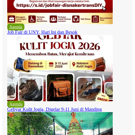
Agenda
Job Fair di UNY, Hari Ini dan Besok
Agenda
Gebyar Kulit Jogja, Digelar 9-11 Juni di Manding