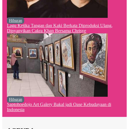
Hiburan
Lagu Ketika Tangan dan Kaki Berkata Diproduksi Ulang,
Dinyanyikan Cakra Khan Bersama Chrisye
Hiburan
Saptohoedojo Art Galery Bakal jadi Oase Kebudayaan di
Indonesia