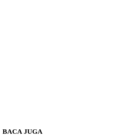
BACA JUGA