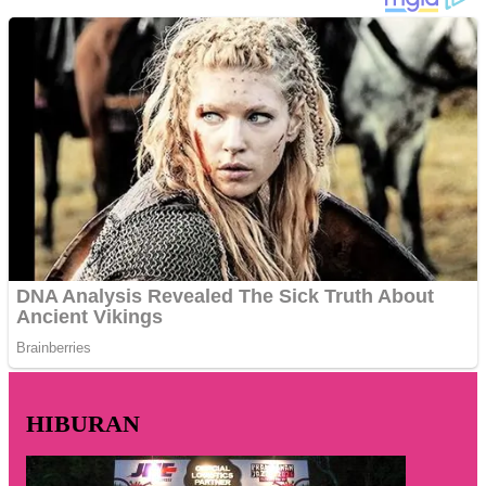
HIBURAN