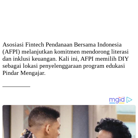
Asosiasi Fintech Pendanaan Bersama Indonesia
(AFPI) melanjutkan komitmen mendorong literasi
dan inklusi keuangan. Kali ini, AFPI memilih DIY
sebagai lokasi penyelenggaraan program edukasi
Pindar Mengajar.
————–