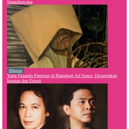
Smarabawana
Hiburan
Yung Finando Pameran di Blangkon Art Space, Ekspresikan
Ingatan dan Emosi