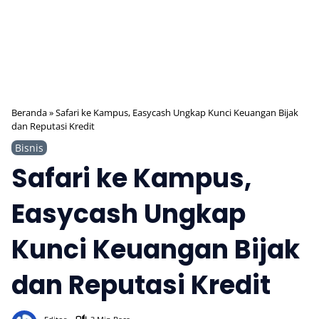
Beranda
»
Safari ke Kampus, Easycash Ungkap Kunci Keuangan Bijak
dan Reputasi Kredit
Bisnis
Safari ke Kampus,
Easycash Ungkap
Kunci Keuangan Bijak
dan Reputasi Kredit
345