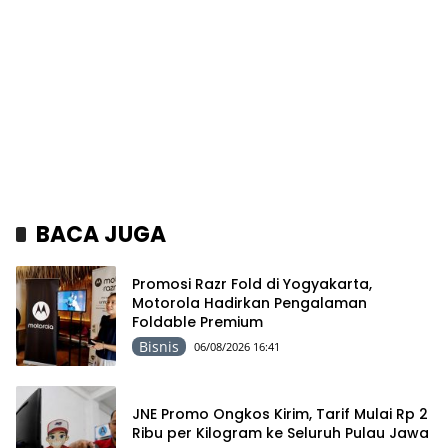
BACA JUGA
Promosi Razr Fold di Yogyakarta,
Motorola Hadirkan Pengalaman
Foldable Premium
Bisnis
06/08/2026 16:41
JNE Promo Ongkos Kirim, Tarif Mulai Rp 2
Ribu per Kilogram ke Seluruh Pulau Jawa