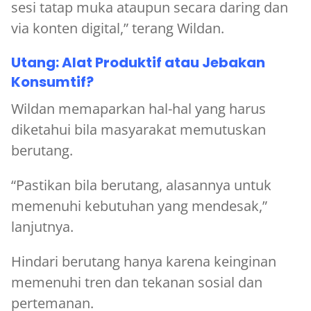
sesi tatap muka ataupun secara daring dan
via konten digital,” terang Wildan.
Utang: Alat Produktif atau Jebakan
Konsumtif?
Wildan memaparkan hal-hal yang harus
diketahui bila masyarakat memutuskan
berutang.
“Pastikan bila berutang, alasannya untuk
memenuhi kebutuhan yang mendesak,”
lanjutnya.
Hindari berutang hanya karena keinginan
memenuhi tren dan tekanan sosial dan
pertemanan.