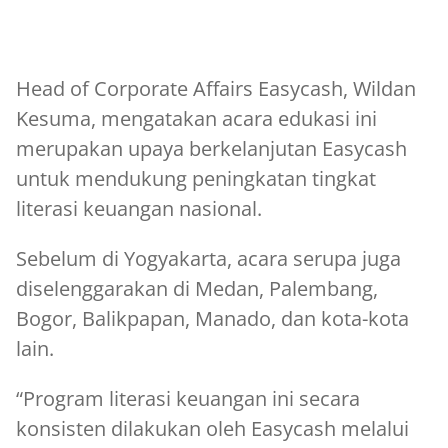
Head of Corporate Affairs Easycash, Wildan
Kesuma, mengatakan acara edukasi ini
merupakan upaya berkelanjutan Easycash
untuk mendukung peningkatan tingkat
literasi keuangan nasional.
Sebelum di Yogyakarta, acara serupa juga
diselenggarakan di Medan, Palembang,
Bogor, Balikpapan, Manado, dan kota-kota
lain.
“Program literasi keuangan ini secara
konsisten dilakukan oleh Easycash melalui