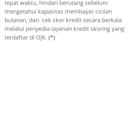
tepat waktu, hindari berutang sebelum
mengetahui kapasitas membayar cicilan
bulanan, dan cek skor kredit secara berkala
melalui penyedia layanan kredit skoring yang
terdaftar di OJK.
(*)