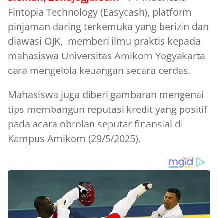
Fintopia Technology (Easycash), platform
pinjaman daring terkemuka yang berizin dan
diawasi OJK, memberi ilmu praktis kepada
mahasiswa Universitas Amikom Yogyakarta
cara mengelola keuangan secara cerdas.
Mahasiswa juga diberi gambaran mengenai
tips membangun reputasi kredit yang positif
pada acara obrolan seputar finansial di
Kampus Amikom (29/5/2025).