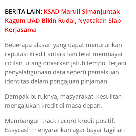
BERITA LAIN:
KSAD Maruli Simanjuntak
Kagum UAD Bikin Rudal, Nyatakan Siap
Kerjasama
Beberapa alasan yang dapat menurunkan
reputasi kredit antara lain telat membayar
cicilan, utang dibiarkan jatuh tempo, terjadi
penyalahgunaan data seperti pemalsuan
identitas dalam pengajuan pinjaman.
Dampak buruknya, masyarakat kesulitan
mengajukan kredit di masa depan.
Membangun track record kredit positif,
Easycash menyarankan agar bayar tagihan