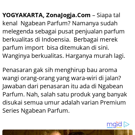
YOGYAKARTA, ZonaJogja.Com
– Siapa tal
kenal Ngabean Parfum? Namanya sudah
melegenda sebagai pusat penjualan parfum
berkualitas di Indoensia. Berbagai merek
parfum import bisa ditemukan di sini.
Wanginya berkualitas. Harganya murah lagi.
Penasaran gak sih menghirup bau aroma
wangi orang-orang yang wara-wiri di jalan?
Jawaban dari penasaran itu ada di Ngabean
Parfum. Nah, salah satu produk yang banyak
disukai semua umur adalah varian Premium
Series Ngabean Parfum.