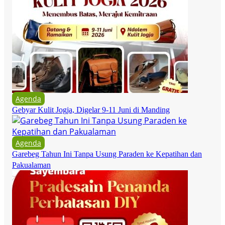
Agenda
Gebyar Kulit Jogja, Digelar 9-11 Juni di Manding
Agenda
Garebeg Tahun Ini Tanpa Usung Paraden ke Kepatihan dan
Pakualaman