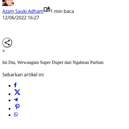
Azam Sauki Adham
1 min baca
12/06/2022 16:27
×
Ini Dia, Wewangian Super Duper dari Ngabean Parfum
Sebarkan artikel ini