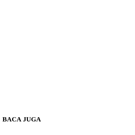
BACA JUGA