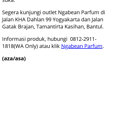
Segera kunjungi outlet Ngabean Parfum di
Jalan KHA Dahlan 99 Yogyakarta dan Jalan
Gatak Brajan, Tamantirta Kasihan, Bantul.
Informasi produk, hubungi 0812-2911-
1818(WA Only) atau klik
Ngabean Parfum
.
(aza/asa)