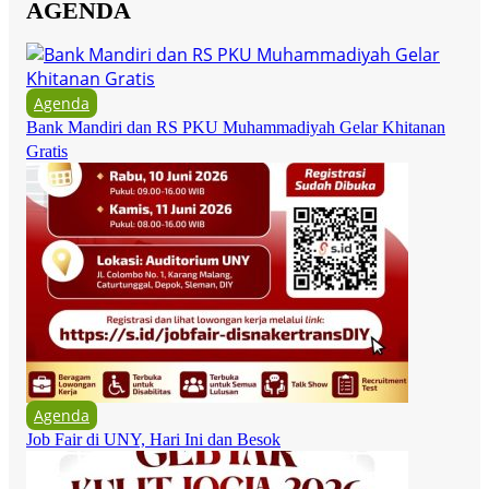
AGENDA
Agenda
Bank Mandiri dan RS PKU Muhammadiyah Gelar Khitanan
Gratis
Agenda
Job Fair di UNY, Hari Ini dan Besok