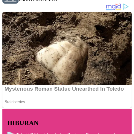
HIBURAN