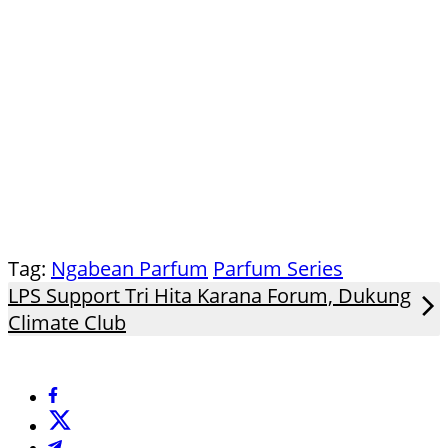
Tag:
Ngabean Parfum
Parfum Series
LPS Support Tri Hita Karana Forum, Dukung
Climate Club