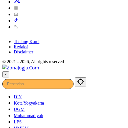
Tentang Kami
Redaksi
Disclaimer
© 2021 - 2026, All rights reserved
×
DIY
Kota Yogyakarta
UGM
Muhammadiyah
LPS