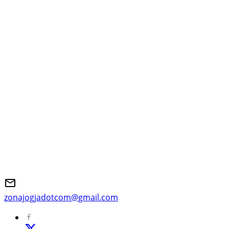
zonajogjadotcom@gmail.com