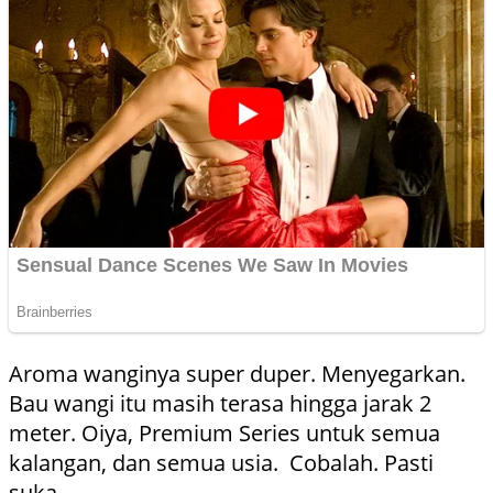
Aroma wanginya super duper. Menyegarkan.
Bau wangi itu masih terasa hingga jarak 2
meter. Oiya, Premium Series untuk semua
kalangan, dan semua usia. Cobalah. Pasti
suka.