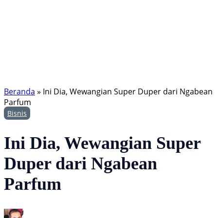
Beranda
»
Ini Dia, Wewangian Super Duper dari Ngabean
Parfum
Bisnis
Ini Dia, Wewangian Super
Duper dari Ngabean
Parfum