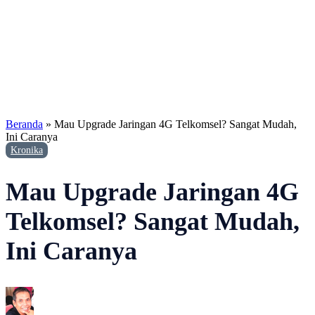
Beranda
»
Mau Upgrade Jaringan 4G Telkomsel? Sangat Mudah,
Ini Caranya
Kronika
Mau Upgrade Jaringan 4G
Telkomsel? Sangat Mudah,
Ini Caranya