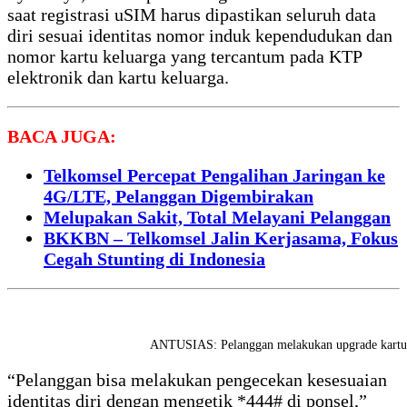
saat registrasi uSIM harus dipastikan seluruh data
diri sesuai identitas nomor induk kependudukan dan
nomor kartu keluarga yang tercantum pada KTP
elektronik dan kartu keluarga.
BACA JUGA:
Telkomsel Percepat Pengalihan Jaringan ke
4G/LTE, Pelanggan Digembirakan
Melupakan Sakit, Total Melayani Pelanggan
BKKBN – Telkomsel Jalin Kerjasama, Fokus
Cegah Stunting di Indonesia
ANTUSIAS: Pelanggan melakukan upgrade kartu 
“Pelanggan bisa melakukan pengecekan kesesuaian
identitas diri dengan mengetik *444# di ponsel,”