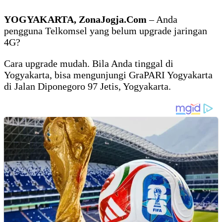
YOGYAKARTA, ZonaJogja.Com
– Anda
pengguna Telkomsel yang belum upgrade jaringan
4G?
Cara upgrade mudah. Bila Anda tinggal di
Yogyakarta, bisa mengunjungi GraPARI Yogyakarta
di Jalan Diponegoro 97 Jetis, Yogyakarta.