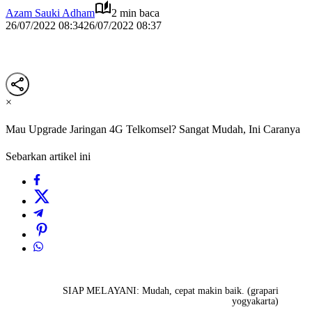
Azam Sauki Adham
2 min baca
26/07/2022 08:34
26/07/2022 08:37
×
Mau Upgrade Jaringan 4G Telkomsel? Sangat Mudah, Ini Caranya
Sebarkan artikel ini
SIAP MELAYANI: Mudah, cepat makin baik. (grapari
yogyakarta)