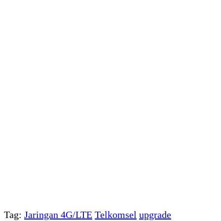
Tag:
Jaringan 4G/LTE
Telkomsel
upgrade