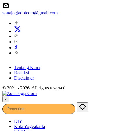
zonajogjadotcom@gmail.com
Tentang Kami
Redaksi
Disclaimer
© 2021 - 2026, All rights reserved
×
DIY
Kota Yogyakarta