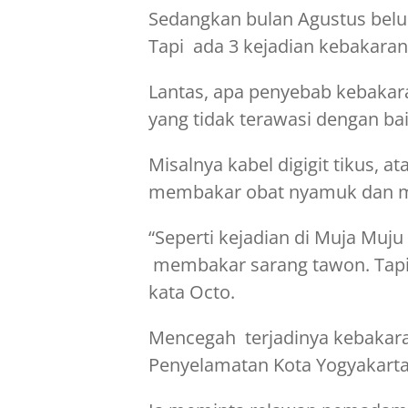
Sedangkan bulan Agustus belu
Tapi ada 3 kejadian kebakaran 
Lantas, apa penyebab kebakaran
yang tidak terawasi dengan bai
Misalnya kabel digigit tikus, 
membakar obat nyamuk dan 
“Seperti kejadian di Muja Muj
membakar sarang tawon. Tapi 
kata Octo.
Mencegah terjadinya kebakar
Penyelamatan Kota Yogyakarta 