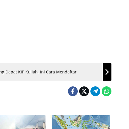
 Dapat KIP Kuliah, Ini Cara Mendaftar