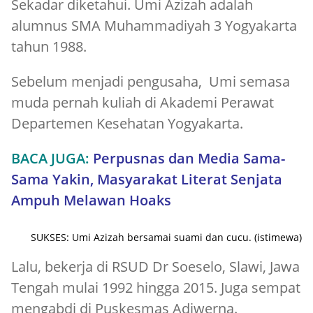
Sekadar diketahui. Umi Azizah adalah
alumnus SMA Muhammadiyah 3 Yogyakarta
tahun 1988.
Sebelum menjadi pengusaha, Umi semasa
muda pernah kuliah di Akademi Perawat
Departemen Kesehatan Yogyakarta.
BACA JUGA:
Perpusnas dan Media Sama-
Sama Yakin, Masyarakat Literat Senjata
Ampuh Melawan Hoaks
SUKSES: Umi Azizah bersamai suami dan cucu. (istimewa)
Lalu, bekerja di RSUD Dr Soeselo, Slawi, Jawa
Tengah mulai 1992 hingga 2015. Juga sempat
mengabdi di Puskesmas Adiwerna.