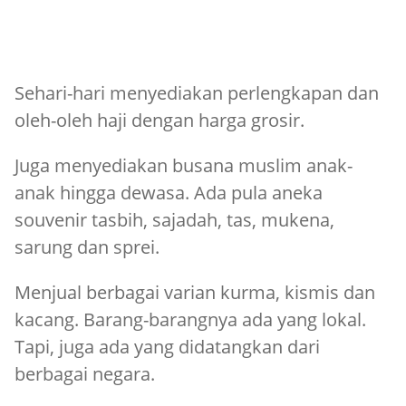
Sehari-hari menyediakan perlengkapan dan
oleh-oleh haji dengan harga grosir.
Juga menyediakan busana muslim anak-
anak hingga dewasa. Ada pula aneka
souvenir tasbih, sajadah, tas, mukena,
sarung dan sprei.
Menjual berbagai varian kurma, kismis dan
kacang. Barang-barangnya ada yang lokal.
Tapi, juga ada yang didatangkan dari
berbagai negara.