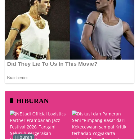
HIBURAN
Hiburan