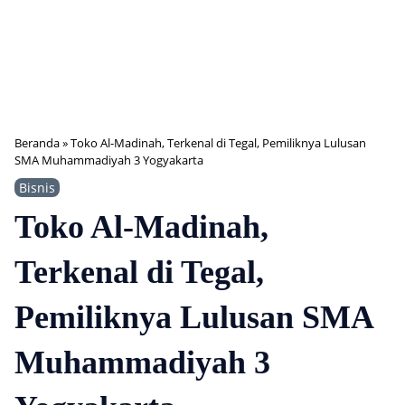
Beranda
»
Toko Al-Madinah, Terkenal di Tegal, Pemiliknya Lulusan
SMA Muhammadiyah 3 Yogyakarta
Bisnis
Toko Al-Madinah,
Terkenal di Tegal,
Pemiliknya Lulusan SMA
Muhammadiyah 3