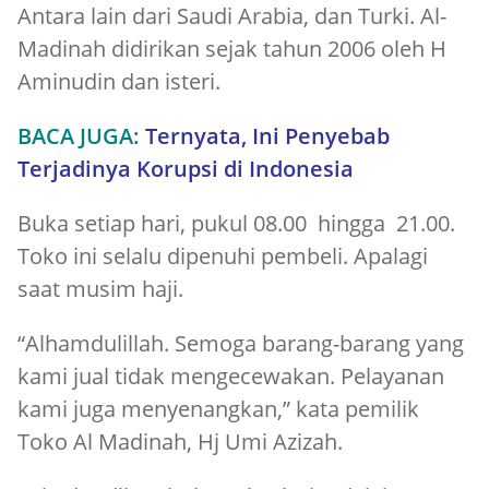
Antara lain dari Saudi Arabia, dan Turki. Al-
Madinah didirikan sejak tahun 2006 oleh H
Aminudin dan isteri.
BACA JUGA:
Ternyata, Ini Penyebab
Terjadinya Korupsi di Indonesia
Buka setiap hari, pukul 08.00 hingga 21.00.
Toko ini selalu dipenuhi pembeli. Apalagi
saat musim haji.
“Alhamdulillah. Semoga barang-barang yang
kami jual tidak mengecewakan. Pelayanan
kami juga menyenangkan,” kata pemilik
Toko Al Madinah, Hj Umi Azizah.