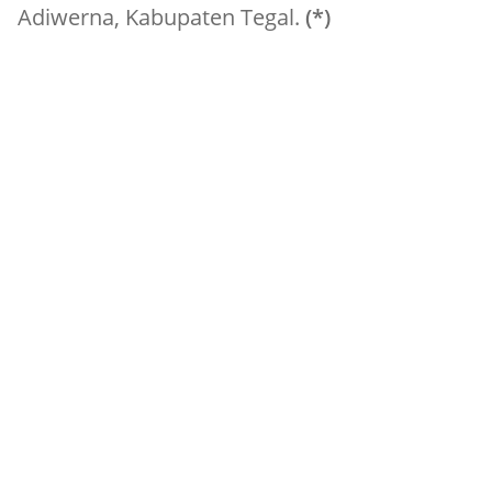
Adiwerna, Kabupaten Tegal.
(*)