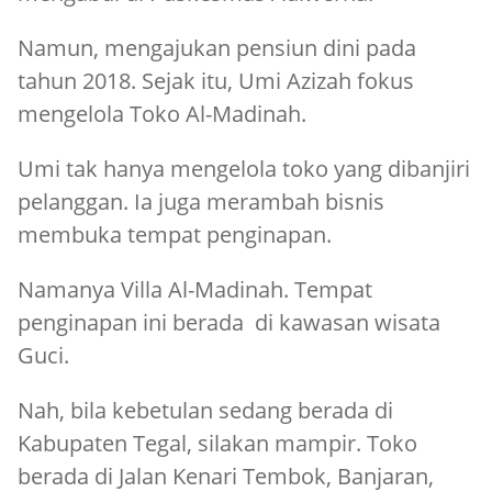
Namun, mengajukan pensiun dini pada
tahun 2018. Sejak itu, Umi Azizah fokus
mengelola Toko Al-Madinah.
Umi tak hanya mengelola toko yang dibanjiri
pelanggan. Ia juga merambah bisnis
membuka tempat penginapan.
Namanya Villa Al-Madinah. Tempat
penginapan ini berada di kawasan wisata
Guci.
Nah, bila kebetulan sedang berada di
Kabupaten Tegal, silakan mampir. Toko
berada di Jalan Kenari Tembok, Banjaran,