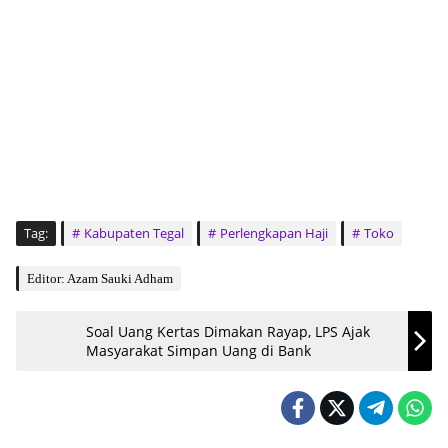
Tag:
Kabupaten Tegal
Perlengkapan Haji
Toko
Editor: Azam Sauki Adham
Soal Uang Kertas Dimakan Rayap, LPS Ajak
Masyarakat Simpan Uang di Bank