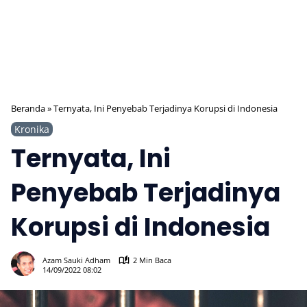
Beranda
»
Ternyata, Ini Penyebab Terjadinya Korupsi di Indonesia
Kronika
Ternyata, Ini
Penyebab Terjadinya
Korupsi di Indonesia
505
Azam Sauki Adham
2 Min Baca
14/09/2022 08:02