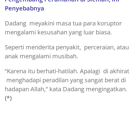
Penyebabnya
Dadang meyakini masa tua para koruptor
mengalami kesusahan yang luar biasa.
Seperti menderita penyakit, perceraian, atau
anak mengalami musibah.
“Karena itu berhati-hatilah. Apalagi di akhirat
menghadapi peradilan yang sangat berat di
hadapan Allah,” kata Dadang mengingatkan.
(*)