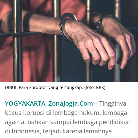
DIBUI: Para koruptor yang tertangkap. (foto: KPK)
YOGYAKARTA, ZonaJogja.Com
– Tingginya
kasus korupsi di lembaga hukum, lembaga
agama, bahkan sampai lembaga pendidikan
di Indonesia, terjadi karena lemahnya