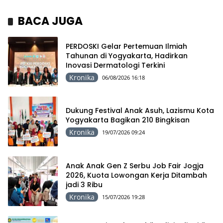
BACA JUGA
PERDOSKI Gelar Pertemuan Ilmiah
Tahunan di Yogyakarta, Hadirkan
Inovasi Dermatologi Terkini
Kronika
06/08/2026 16:18
Dukung Festival Anak Asuh, Lazismu Kota
Yogyakarta Bagikan 210 Bingkisan
Kronika
19/07/2026 09:24
Anak Anak Gen Z Serbu Job Fair Jogja
2026, Kuota Lowongan Kerja Ditambah
jadi 3 Ribu
Kronika
15/07/2026 19:28