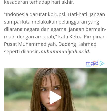
kesadaran terhadap hari akhir.
“Indonesia darurat korupsi. Hati-hati. Jangan
sampai kita melakukan pelanggaran yang
dilarang negara dan agama. Jangan bermain-
main dengan amanah,” kata Ketua Pimpinan
Pusat Muhammadiyah, Dadang Kahmad
seperti dilansir
muhammadiyah.or.id.