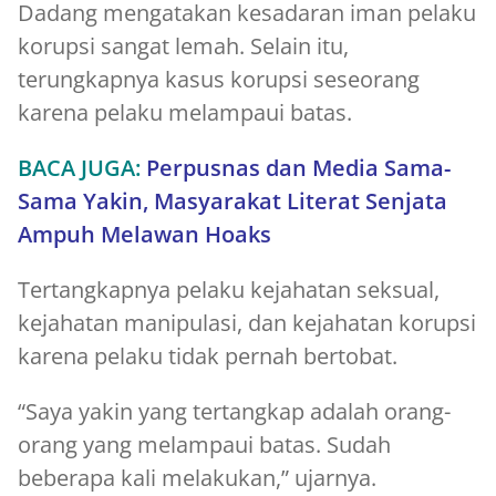
Dadang mengatakan kesadaran iman pelaku
korupsi sangat lemah. Selain itu,
terungkapnya kasus korupsi seseorang
karena pelaku melampaui batas.
BACA JUGA:
Perpusnas dan Media Sama-
Sama Yakin, Masyarakat Literat Senjata
Ampuh Melawan Hoaks
Tertangkapnya pelaku kejahatan seksual,
kejahatan manipulasi, dan kejahatan korupsi
karena pelaku tidak pernah bertobat.
“Saya yakin yang tertangkap adalah orang-
orang yang melampaui batas. Sudah
beberapa kali melakukan,” ujarnya.