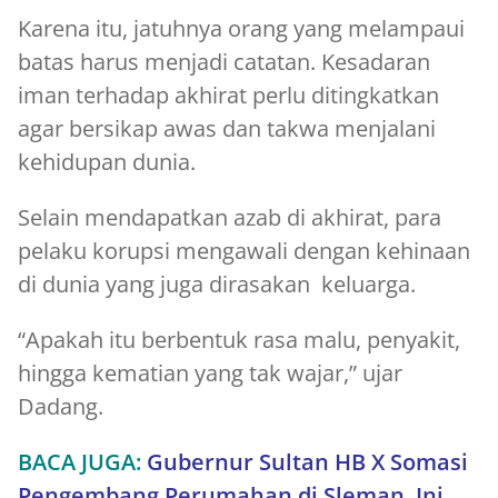
Karena itu, jatuhnya orang yang melampaui
batas harus menjadi catatan. Kesadaran
iman terhadap akhirat perlu ditingkatkan
agar bersikap awas dan takwa menjalani
kehidupan dunia.
Selain mendapatkan azab di akhirat, para
pelaku korupsi mengawali dengan kehinaan
di dunia yang juga dirasakan keluarga.
“Apakah itu berbentuk rasa malu, penyakit,
hingga kematian yang tak wajar,” ujar
Dadang.
BACA JUGA:
Gubernur Sultan HB X Somasi
Pengembang Perumahan di Sleman, Ini