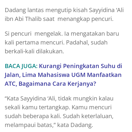
Dadang lantas mengutip kisah Sayyidina ‘Ali
ibn Abi Thalib saat menangkap pencuri.
Si pencuri mengelak. Ia mengatakan baru
kali pertama mencuri. Padahal, sudah
berkali-kali dilakukan.
BACA JUGA:
Kurangi Peningkatan Suhu di
Jalan, Lima Mahasiswa UGM Manfaatkan
ATC, Bagaimana Cara Kerjanya?
“Kata Sayyidina ‘Ali, tidak mungkin kalau
sekali kamu tertangkap. Kamu mencuri
sudah beberapa kali. Sudah keterlaluan,
melampaui batas,” kata Dadang.