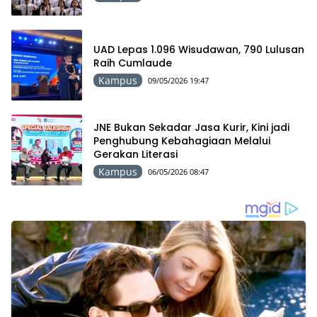
UAD Lepas 1.096 Wisudawan, 790 Lulusan
Raih Cumlaude
Kampus
09/05/2026 19:47
JNE Bukan Sekadar Jasa Kurir, Kini jadi
Penghubung Kebahagiaan Melalui
Gerakan Literasi
Kampus
06/05/2026 08:47