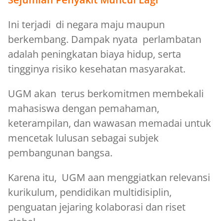
Ini terjadi di negara maju maupun
berkembang. Dampak nyata perlambatan
adalah peningkatan biaya hidup, serta
tingginya risiko kesehatan masyarakat.
UGM akan terus berkomitmen membekali
mahasiswa dengan pemahaman,
keterampilan, dan wawasan memadai untuk
mencetak lulusan sebagai subjek
pembangunan bangsa.
Karena itu, UGM aan menggiatkan relevansi
kurikulum, pendidikan multidisiplin,
penguatan jejaring kolaborasi dan riset