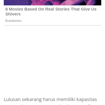
Lulusan sekarang harus memiliki kapasitas