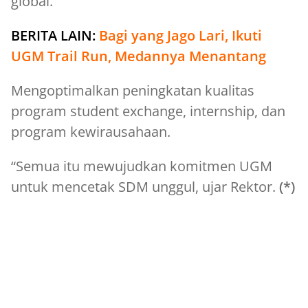
global.
BERITA LAIN:
Bagi yang Jago Lari, Ikuti
UGM Trail Run, Medannya Menantang
Mengoptimalkan peningkatan kualitas
program student exchange, internship, dan
program kewirausahaan.
“Semua itu mewujudkan komitmen UGM
untuk mencetak SDM unggul, ujar Rektor.
(*)