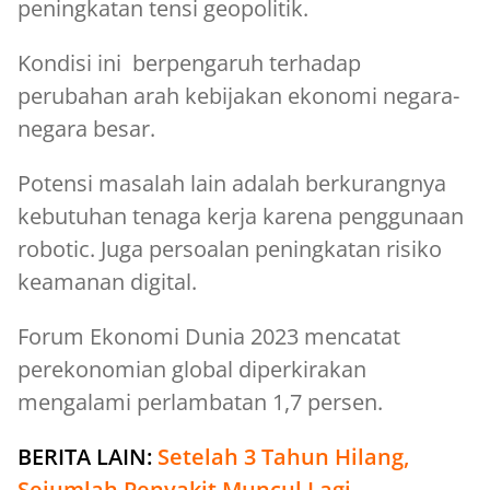
peningkatan tensi geopolitik.
Kondisi ini berpengaruh terhadap
perubahan arah kebijakan ekonomi negara-
negara besar.
Potensi masalah lain adalah berkurangnya
kebutuhan tenaga kerja karena penggunaan
robotic. Juga persoalan peningkatan risiko
keamanan digital.
Forum Ekonomi Dunia 2023 mencatat
perekonomian global diperkirakan
mengalami perlambatan 1,7 persen.
BERITA LAIN:
Setelah 3 Tahun Hilang,
Sejumlah Penyakit Muncul Lagi