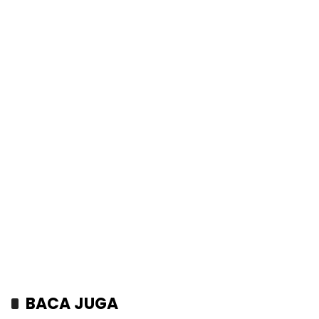
BACA JUGA