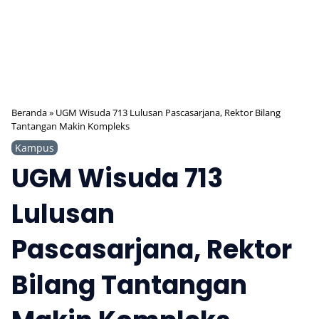
Beranda
»
UGM Wisuda 713 Lulusan Pascasarjana, Rektor Bilang
Tantangan Makin Kompleks
Kampus
UGM Wisuda 713
Lulusan
Pascasarjana, Rektor
Bilang Tantangan