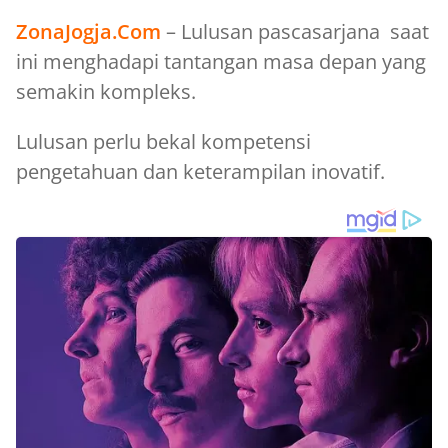
ZonaJogja.Com
– Lulusan pascasarjana saat
ini menghadapi tantangan masa depan yang
semakin kompleks.
Lulusan perlu bekal kompetensi
pengetahuan dan keterampilan inovatif.