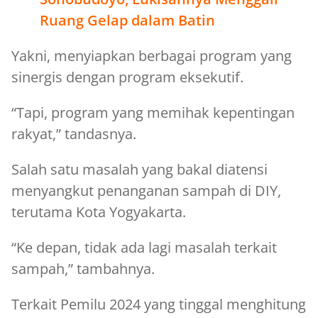
Ruang Gelap dalam Batin
Yakni, menyiapkan berbagai program yang
sinergis dengan program eksekutif.
“Tapi, program yang memihak kepentingan
rakyat,” tandasnya.
Salah satu masalah yang bakal diatensi
menyangkut penanganan sampah di DIY,
terutama Kota Yogyakarta.
“Ke depan, tidak ada lagi masalah terkait
sampah,” tambahnya.
Terkait Pemilu 2024 yang tinggal menghitung