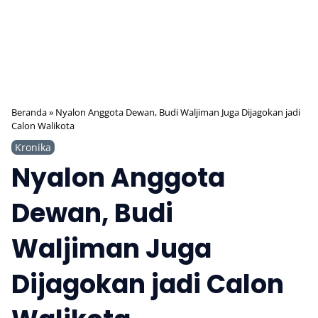
Beranda
»
Nyalon Anggota Dewan, Budi Waljiman Juga Dijagokan jadi
Calon Walikota
Kronika
Nyalon Anggota
Dewan, Budi
Waljiman Juga
Dijagokan jadi Calon