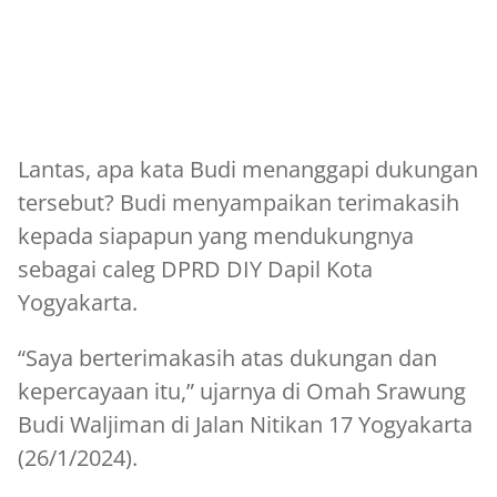
Lantas, apa kata Budi menanggapi dukungan
tersebut? Budi menyampaikan terimakasih
kepada siapapun yang mendukungnya
sebagai caleg DPRD DIY Dapil Kota
Yogyakarta.
“Saya berterimakasih atas dukungan dan
kepercayaan itu,” ujarnya di Omah Srawung
Budi Waljiman di Jalan Nitikan 17 Yogyakarta
(26/1/2024).