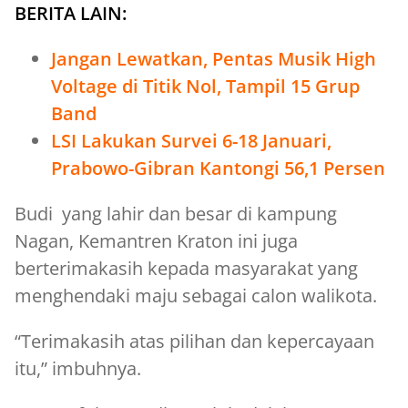
BERITA LAIN:
Jangan Lewatkan, Pentas Musik High
Voltage di Titik Nol, Tampil 15 Grup
Band
LSI Lakukan Survei 6-18 Januari,
Prabowo-Gibran Kantongi 56,1 Persen
Budi yang lahir dan besar di kampung
Nagan, Kemantren Kraton ini juga
berterimakasih kepada masyarakat yang
menghendaki maju sebagai calon walikota.
“Terimakasih atas pilihan dan kepercayaan
itu,” imbuhnya.