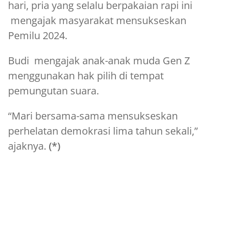
hari, pria yang selalu berpakaian rapi ini
mengajak masyarakat mensukseskan
Pemilu 2024.
Budi mengajak anak-anak muda Gen Z
menggunakan hak pilih di tempat
pemungutan suara.
“Mari bersama-sama mensukseskan
perhelatan demokrasi lima tahun sekali,”
ajaknya.
(*)