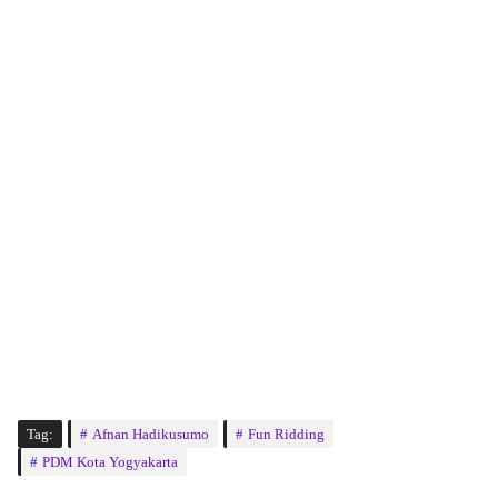
Tag:
Afnan Hadikusumo
Fun Ridding
PDM Kota Yogyakarta