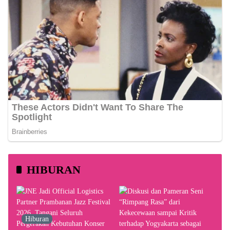
HIBURAN
Hiburan