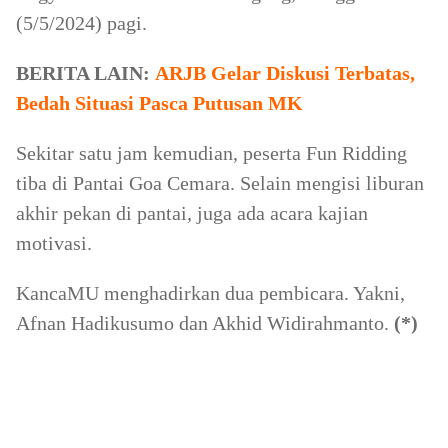
(5/5/2024) pagi.
BERITA LAIN:
ARJB Gelar Diskusi Terbatas,
Bedah Situasi Pasca Putusan MK
Sekitar satu jam kemudian, peserta Fun Ridding
tiba di Pantai Goa Cemara. Selain mengisi liburan
akhir pekan di pantai, juga ada acara kajian
motivasi.
KancaMU menghadirkan dua pembicara. Yakni,
Afnan Hadikusumo dan Akhid Widirahmanto.
(*)