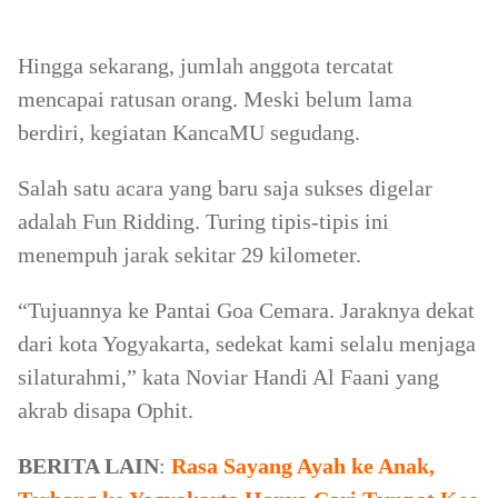
Hingga sekarang, jumlah anggota tercatat
mencapai ratusan orang. Meski belum lama
berdiri, kegiatan KancaMU segudang.
Salah satu acara yang baru saja sukses digelar
adalah Fun Ridding. Turing tipis-tipis ini
menempuh jarak sekitar 29 kilometer.
“Tujuannya ke Pantai Goa Cemara. Jaraknya dekat
dari kota Yogyakarta, sedekat kami selalu menjaga
silaturahmi,” kata Noviar Handi Al Faani yang
akrab disapa Ophit.
BERITA LAIN
:
Rasa Sayang Ayah ke Anak,