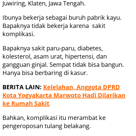
Juwiring, Klaten, Jawa Tengah.
Ibunya bekerja sebagai buruh pabrik kayu.
Bapaknya tidak bekerja karena sakit
komplikasi.
Bapaknya sakit paru-paru, diabetes,
kolesterol, asam urat, hipertensi, dan
gangguan ginjal. Sempat tidak bisa bangun.
Hanya bisa berbaring di kasur.
BERITA LAIN:
Kelelahan, Anggota DPRD
Kota Yogyakarta Marwoto Hadi Dilarikan
ke Rumah Sakit
Bahkan, komplikasi itu merambat ke
pengeroposan tulang belakang.