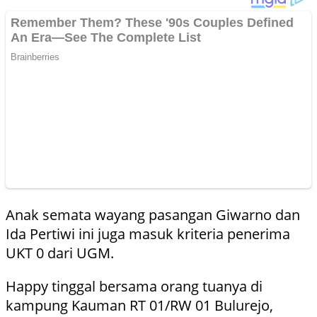
Anak semata wayang pasangan Giwarno dan
Ida Pertiwi ini juga masuk kriteria penerima
UKT 0 dari UGM.
Happy tinggal bersama orang tuanya di
kampung Kauman RT 01/RW 01 Bulurejo,