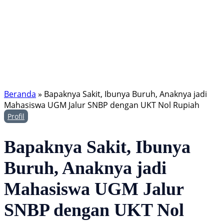
Beranda
»
Bapaknya Sakit, Ibunya Buruh, Anaknya jadi
Mahasiswa UGM Jalur SNBP dengan UKT Nol Rupiah
Profil
Bapaknya Sakit, Ibunya
Buruh, Anaknya jadi
Mahasiswa UGM Jalur
SNBP dengan UKT Nol