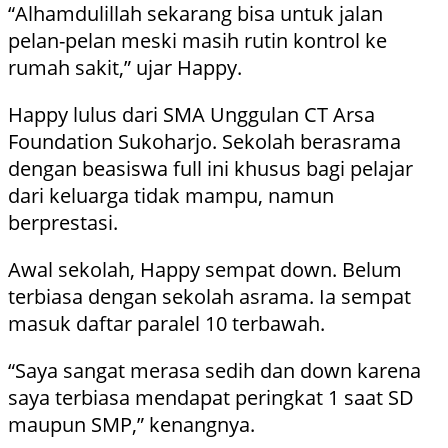
“Alhamdulillah sekarang bisa untuk jalan
pelan-pelan meski masih rutin kontrol ke
rumah sakit,” ujar Happy.
Happy lulus dari SMA Unggulan CT Arsa
Foundation Sukoharjo. Sekolah berasrama
dengan beasiswa full ini khusus bagi pelajar
dari keluarga tidak mampu, namun
berprestasi.
Awal sekolah, Happy sempat down. Belum
terbiasa dengan sekolah asrama. Ia sempat
masuk daftar paralel 10 terbawah.
“Saya sangat merasa sedih dan down karena
saya terbiasa mendapat peringkat 1 saat SD
maupun SMP,” kenangnya.