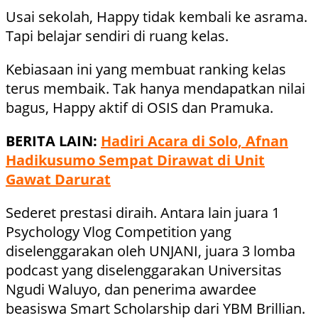
Usai sekolah, Happy tidak kembali ke asrama.
Tapi belajar sendiri di ruang kelas.
Kebiasaan ini yang membuat ranking kelas
terus membaik. Tak hanya mendapatkan nilai
bagus, Happy aktif di OSIS dan Pramuka.
BERITA LAIN:
Hadiri Acara di Solo, Afnan
Hadikusumo Sempat Dirawat di Unit
Gawat Darurat
Sederet prestasi diraih. Antara lain juara 1
Psychology Vlog Competition yang
diselenggarakan oleh UNJANI, juara 3 lomba
podcast yang diselenggarakan Universitas
Ngudi Waluyo, dan penerima awardee
beasiswa Smart Scholarship dari YBM Brillian.