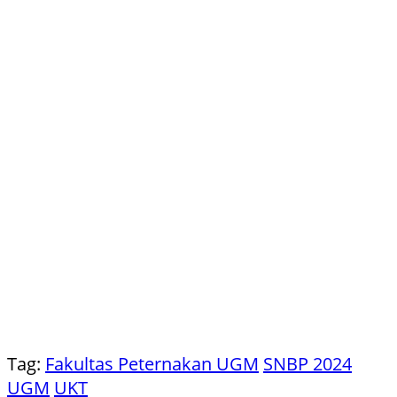
Tag:
Fakultas Peternakan UGM
SNBP 2024
UGM
UKT