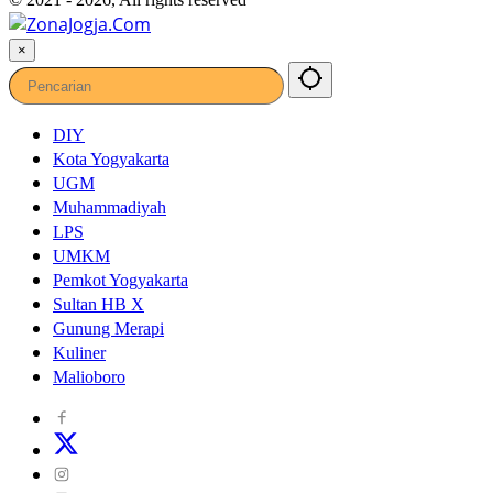
×
DIY
Kota Yogyakarta
UGM
Muhammadiyah
LPS
UMKM
Pemkot Yogyakarta
Sultan HB X
Gunung Merapi
Kuliner
Malioboro