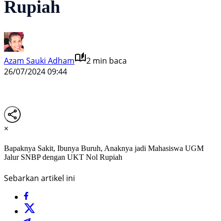
Rupiah
Azam Sauki Adham
2 min baca
26/07/2024 09:44
×
Bapaknya Sakit, Ibunya Buruh, Anaknya jadi Mahasiswa UGM
Jalur SNBP dengan UKT Nol Rupiah
Sebarkan artikel ini