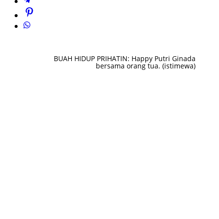
BUAH HIDUP PRIHATIN: Happy Putri Ginada
bersama orang tua. (istimewa)