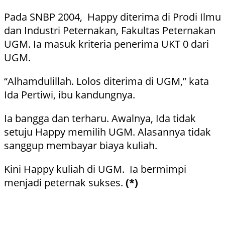
Pada SNBP 2004, Happy diterima di Prodi Ilmu
dan Industri Peternakan, Fakultas Peternakan
UGM. Ia masuk kriteria penerima UKT 0 dari
UGM.
“Alhamdulillah. Lolos diterima di UGM,” kata
Ida Pertiwi, ibu kandungnya.
Ia bangga dan terharu. Awalnya, Ida tidak
setuju Happy memilih UGM. Alasannya tidak
sanggup membayar biaya kuliah.
Kini Happy kuliah di UGM. Ia bermimpi
menjadi peternak sukses.
(*)