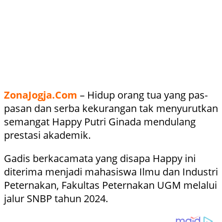
ZonaJogja.Com
– Hidup orang tua yang pas-
pasan dan serba kekurangan tak menyurutkan
semangat Happy Putri Ginada mendulang
prestasi akademik.
Gadis berkacamata yang disapa Happy ini
diterima menjadi mahasiswa Ilmu dan Industri
Peternakan, Fakultas Peternakan UGM melalui
jalur SNBP tahun 2024.