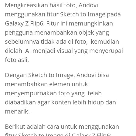
Mengkreasikan hasil foto, Andovi
menggunakan fitur Sketch to Image pada
Galaxy Z Flip6. Fitur ini memungkinkan
pengguna menambahkan objek yang
sebelumnya tidak ada di foto, kemudian
diolah AI menjadi visual yang menyerupai
foto asli.
Dengan Sketch to Image, Andovi bisa
menambahkan elemen untuk
menyempurnakan foto yang telah
diabadikan agar konten lebih hidup dan
menarik.
Berikut adalah cara untuk menggunakan
fitur Sketch to Image di Galaxy Z Flip6: