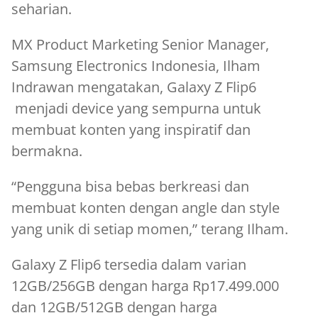
seharian.
MX Product Marketing Senior Manager,
Samsung Electronics Indonesia, Ilham
Indrawan mengatakan, Galaxy Z Flip6
menjadi device yang sempurna untuk
membuat konten yang inspiratif dan
bermakna.
“Pengguna bisa bebas berkreasi dan
membuat konten dengan angle dan style
yang unik di setiap momen,” terang Ilham.
Galaxy Z Flip6 tersedia dalam varian
12GB/256GB dengan harga Rp17.499.000
dan 12GB/512GB dengan harga