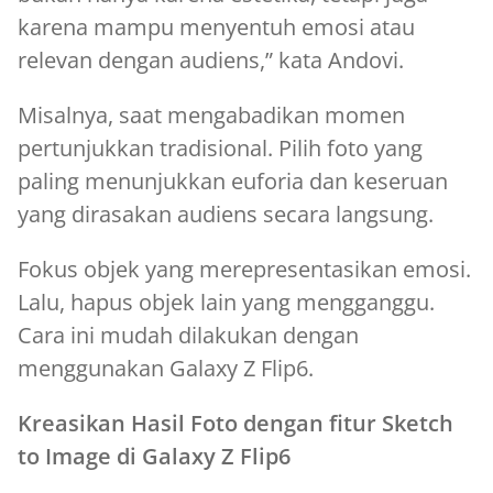
karena mampu menyentuh emosi atau
relevan dengan audiens,” kata Andovi.
Misalnya, saat mengabadikan momen
pertunjukkan tradisional. Pilih foto yang
paling menunjukkan euforia dan keseruan
yang dirasakan audiens secara langsung.
Fokus objek yang merepresentasikan emosi.
Lalu, hapus objek lain yang mengganggu.
Cara ini mudah dilakukan dengan
menggunakan Galaxy Z Flip6.
Kreasikan Hasil Foto dengan fitur Sketch
to Image di Galaxy Z Flip6