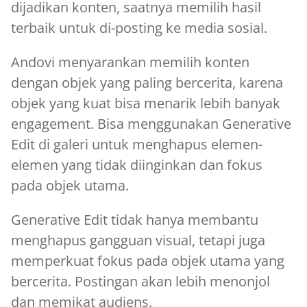
dijadikan konten, saatnya memilih hasil
terbaik untuk di-posting ke media sosial.
Andovi menyarankan memilih konten
dengan objek yang paling bercerita, karena
objek yang kuat bisa menarik lebih banyak
engagement. Bisa menggunakan Generative
Edit di galeri untuk menghapus elemen-
elemen yang tidak diinginkan dan fokus
pada objek utama.
Generative Edit tidak hanya membantu
menghapus gangguan visual, tetapi juga
memperkuat fokus pada objek utama yang
bercerita. Postingan akan lebih menonjol
dan memikat audiens.