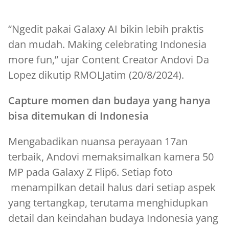
“Ngedit pakai Galaxy AI bikin lebih praktis
dan mudah. Making celebrating Indonesia
more fun,” ujar Content Creator Andovi Da
Lopez dikutip RMOLJatim (20/8/2024).
Capture momen dan budaya yang hanya
bisa ditemukan di Indonesia
Mengabadikan nuansa perayaan 17an
terbaik, Andovi memaksimalkan kamera 50
MP pada Galaxy Z Flip6. Setiap foto
menampilkan detail halus dari setiap aspek
yang tertangkap, terutama menghidupkan
detail dan keindahan budaya Indonesia yang