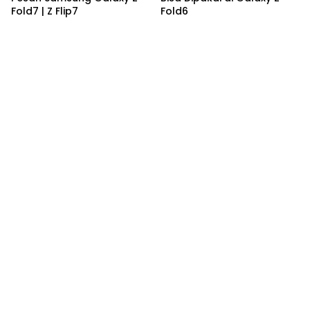
Fold7 | Z Flip7
Fold6