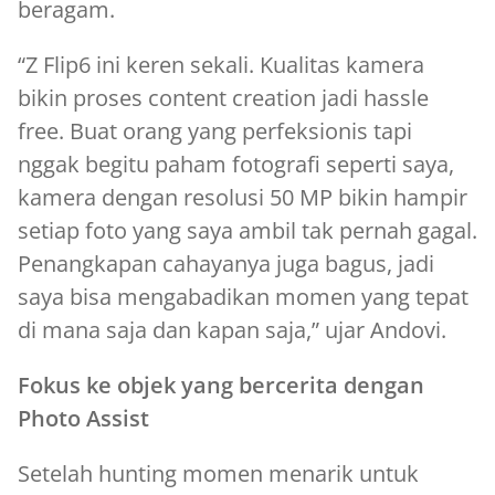
beragam.
“Z Flip6 ini keren sekali. Kualitas kamera
bikin proses content creation jadi hassle
free. Buat orang yang perfeksionis tapi
nggak begitu paham fotografi seperti saya,
kamera dengan resolusi 50 MP bikin hampir
setiap foto yang saya ambil tak pernah gagal.
Penangkapan cahayanya juga bagus, jadi
saya bisa mengabadikan momen yang tepat
di mana saja dan kapan saja,” ujar Andovi.
Fokus ke objek yang bercerita dengan
Photo Assist
Setelah hunting momen menarik untuk