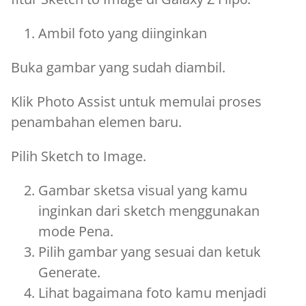
Ambil foto yang diinginkan
Buka gambar yang sudah diambil.
Klik Photo Assist untuk memulai proses
penambahan elemen baru.
Pilih Sketch to Image.
Gambar sketsa visual yang kamu
inginkan dari sketch menggunakan
mode Pena.
Pilih gambar yang sesuai dan ketuk
Generate.
Lihat bagaimana foto kamu menjadi