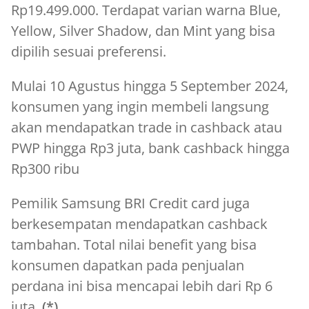
Rp19.499.000. Terdapat varian warna Blue,
Yellow, Silver Shadow, dan Mint yang bisa
dipilih sesuai preferensi.
Mulai 10 Agustus hingga 5 September 2024,
konsumen yang ingin membeli langsung
akan mendapatkan trade in cashback atau
PWP hingga Rp3 juta, bank cashback hingga
Rp300 ribu
Pemilik Samsung BRI Credit card juga
berkesempatan mendapatkan cashback
tambahan. Total nilai benefit yang bisa
konsumen dapatkan pada penjualan
perdana ini bisa mencapai lebih dari Rp 6
juta.
(*)