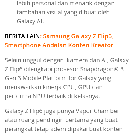
lebih personal dan menarik dengan
tambahan visual yang dibuat oleh
Galaxy AI.
BERITA LAIN
:
Samsung Galaxy Z Flip6,
Smartphone Andalan Konten Kreator
Selain unggul dengan kamera dan AI, Galaxy
Z Flip6 dilengkapi prosesor Snapdragon® 8
Gen 3 Mobile Platform for Galaxy yang
menawarkan kinerja CPU, GPU dan
performa NPU terbaik di kelasnya.
Galaxy Z Flip6 juga punya Vapor Chamber
atau ruang pendingin pertama yang buat
perangkat tetap adem dipakai buat konten