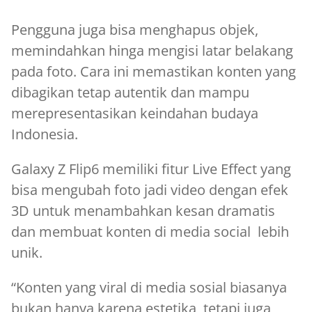
Pengguna juga bisa menghapus objek,
memindahkan hinga mengisi latar belakang
pada foto. Cara ini memastikan konten yang
dibagikan tetap autentik dan mampu
merepresentasikan keindahan budaya
Indonesia.
Galaxy Z Flip6 memiliki fitur Live Effect yang
bisa mengubah foto jadi video dengan efek
3D untuk menambahkan kesan dramatis
dan membuat konten di media social lebih
unik.
“Konten yang viral di media sosial biasanya
bukan hanya karena estetika, tetapi juga