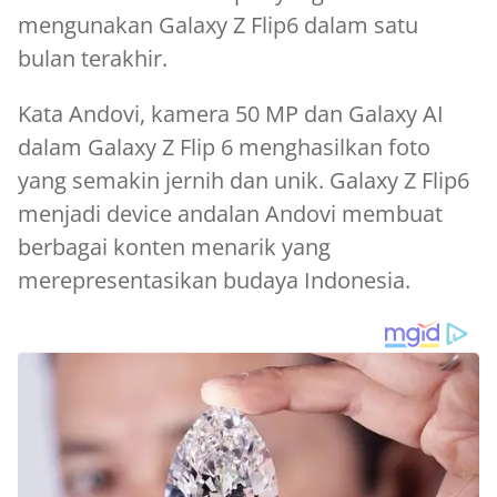
mengunakan Galaxy Z Flip6 dalam satu
bulan terakhir.
Kata Andovi, kamera 50 MP dan Galaxy AI
dalam Galaxy Z Flip 6 menghasilkan foto
yang semakin jernih dan unik. Galaxy Z Flip6
menjadi device andalan Andovi membuat
berbagai konten menarik yang
merepresentasikan budaya Indonesia.