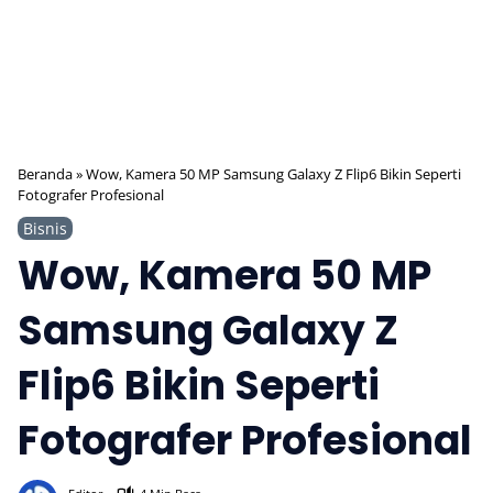
Beranda
»
Wow, Kamera 50 MP Samsung Galaxy Z Flip6 Bikin Seperti
Fotografer Profesional
Bisnis
Wow, Kamera 50 MP
Samsung Galaxy Z
Flip6 Bikin Seperti
Fotografer Profesional
556