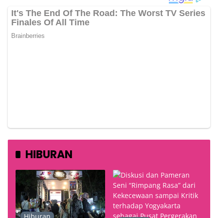
HIBURAN
Hiburan