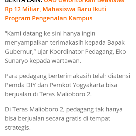
Rp 12 Miliar, Mahasiswa Baru Ikuti
Program Pengenalan Kampus
“Kami datang ke sini hanya ingin
menyampaikan terimakasih kepada Bapak
Gubernur,” ujar Koordinator Pedagang, Eko
Sunaryo kepada wartawan.
Para pedagang berterimakasih telah diatensi
Pemda DIY dan Pemkot Yogyakarta bisa
berjualan di Teras Malioboro 2.
Di Teras Malioboro 2, pedagang tak hanya
bisa berjualan secara gratis di tempat
strategis.