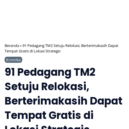
Beranda
»
91 Pedagang TM2 Setuju Relokasi, Berterimakasih Dapat
Tempat Gratis di Lokasi Strategis
Kronika
91 Pedagang TM2
Setuju Relokasi,
Berterimakasih Dapat
Tempat Gratis di