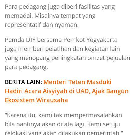
Para pedagang juga diberi fasilitas yang
memadai. Misalnya tempat yang
representatif dan nyaman.
Pemda DIY bersama Pemkot Yogyakarta
juga memberi pelatihan dan kegiatan lain
yang menopang peningkatan omzet pejualan
para pedagang.
BERITA LAIN:
Menteri Teten Masduki
Hadiri Acara Aisyiyah di UAD, Ajak Bangun
Ekosistem Wirausaha
“Karena itu, kami tak mempermasalahkan
bila nantinya akan ditata lagi. Kami setuju
relokasi yang akan dilakukan pemerintah,”