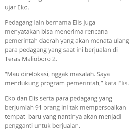
ujar Eko.
Pedagang lain bernama Elis juga
menyatakan bisa menerima rencana
pemerintah daerah yang akan menata ulang
para pedagang yang saat ini berjualan di
Teras Malioboro 2.
“Mau direlokasi, nggak masalah. Saya
mendukung program pemerintah,” kata Elis.
Eko dan Elis serta para pedagang yang
berjumlah 91 orang ini tak mempersoalkan
tempat baru yang nantinya akan menjadi
pengganti untuk berjualan.