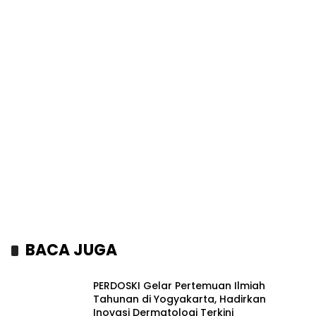
BACA JUGA
PERDOSKI Gelar Pertemuan Ilmiah
Tahunan di Yogyakarta, Hadirkan
Inovasi Dermatologi Terkini