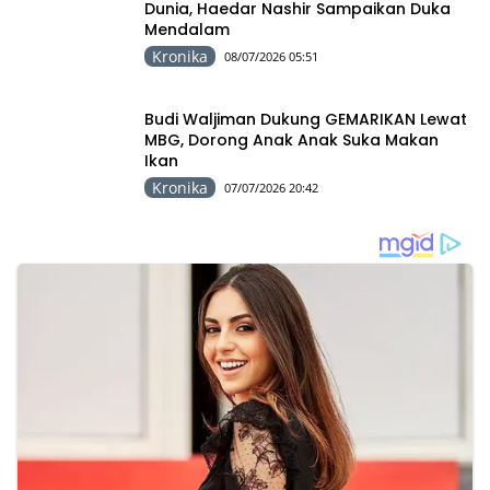
Dunia, Haedar Nashir Sampaikan Duka
Mendalam
Kronika
08/07/2026 05:51
Budi Waljiman Dukung GEMARIKAN Lewat
MBG, Dorong Anak Anak Suka Makan
Ikan
Kronika
07/07/2026 20:42