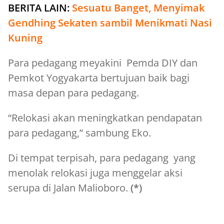
BERITA LAIN:
Sesuatu Banget, Menyimak
Gendhing Sekaten sambil Menikmati Nasi
Kuning
Para pedagang meyakini Pemda DIY dan
Pemkot Yogyakarta bertujuan baik bagi
masa depan para pedagang.
“Relokasi akan meningkatkan pendapatan
para pedagang,” sambung Eko.
Di tempat terpisah, para pedagang yang
menolak relokasi juga menggelar aksi
serupa di Jalan Malioboro.
(*)