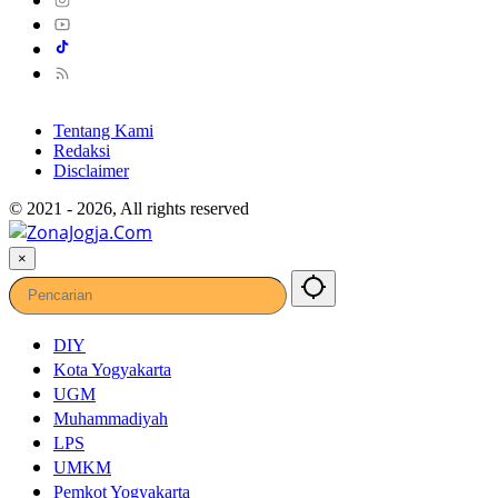
Tentang Kami
Redaksi
Disclaimer
© 2021 - 2026, All rights reserved
×
DIY
Kota Yogyakarta
UGM
Muhammadiyah
LPS
UMKM
Pemkot Yogyakarta