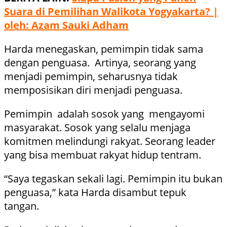
Suara di Pemilihan Walikota Yogyakarta? |
oleh: Azam Sauki Adham
Harda menegaskan, pemimpin tidak sama
dengan penguasa. Artinya, seorang yang
menjadi pemimpin, seharusnya tidak
memposisikan diri menjadi penguasa.
Pemimpin adalah sosok yang mengayomi
masyarakat. Sosok yang selalu menjaga
komitmen melindungi rakyat. Seorang leader
yang bisa membuat rakyat hidup tentram.
“Saya tegaskan sekali lagi. Pemimpin itu bukan
penguasa,” kata Harda disambut tepuk
tangan.