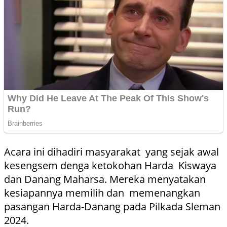
Acara ini dihadiri masyarakat yang sejak awal
kesengsem denga ketokohan Harda Kiswaya
dan Danang Maharsa. Mereka menyatakan
kesiapannya memilih dan memenangkan
pasangan Harda-Danang pada Pilkada Sleman
2024.