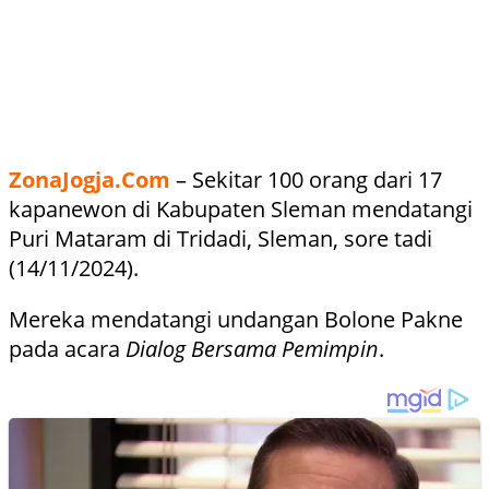
ZonaJogja.Com
– Sekitar 100 orang dari 17
kapanewon di Kabupaten Sleman mendatangi
Puri Mataram di Tridadi, Sleman, sore tadi
(14/11/2024).
Mereka mendatangi undangan Bolone Pakne
pada acara
Dialog Bersama Pemimpin
.