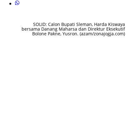
SOLID: Calon Bupati Sleman, Harda Kiswaya
bersama Danang Maharsa dan Direktur Eksekutif
Bolone Pakne, Yusron. (azam/zonajogja.com)