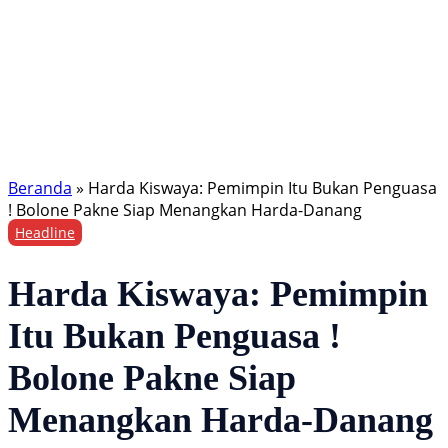
Beranda
»
Harda Kiswaya: Pemimpin Itu Bukan Penguasa
! Bolone Pakne Siap Menangkan Harda-Danang
Headline
Harda Kiswaya: Pemimpin
Itu Bukan Penguasa !
Bolone Pakne Siap
Menangkan Harda-Danang