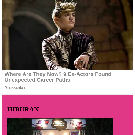
HIBURAN