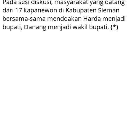
Pada sesi diskusi, masyarakat yang datang
dari 17 kapanewon di Kabupaten Sleman
bersama-sama mendoakan Harda menjadi
bupati, Danang menjadi wakil bupati.
(*)