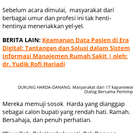
Sebelum acara dimulai, masyarakat dari
berbagai umur dan profesi ini tak henti-
hentinya meneriakkan yel-yel.
BERITA LAIN:
Keamanan Data Pasien di Era
Digital: Tantangan dan Solusi dalam Sistem
Informasi Manajemen Rumah Sakit | oleh:
dr. Yudik Rofi Hariadi
DUKUNG HARDA-DANANG: Masyarakat dari 17 kapanewon
Dialog Bersama Pemimpi
Mereka memuji sosok Harda yang dianggap
sebagai calon bupati yang rendah hati. Ramah.
Bersahaja, dan penuh perhatian.