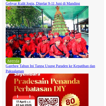
Gebyar Kulit Jogja, Digelar 9-11 Juni di Manding
Agenda
Garebeg Tahun Ini Tanpa Usung Paraden ke Kepatihan dan
Pakualaman