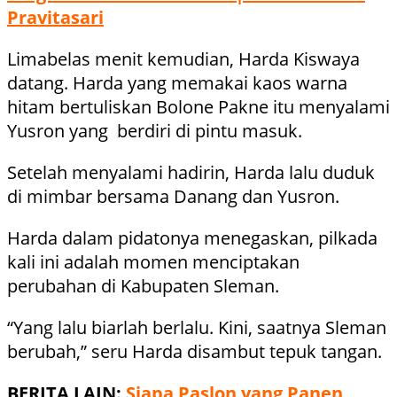
Pravitasari
Limabelas menit kemudian, Harda Kiswaya
datang. Harda yang memakai kaos warna
hitam bertuliskan Bolone Pakne itu menyalami
Yusron yang berdiri di pintu masuk.
Setelah menyalami hadirin, Harda lalu duduk
di mimbar bersama Danang dan Yusron.
Harda dalam pidatonya menegaskan, pilkada
kali ini adalah momen menciptakan
perubahan di Kabupaten Sleman.
“Yang lalu biarlah berlalu. Kini, saatnya Sleman
berubah,” seru Harda disambut tepuk tangan.
BERITA LAIN:
Siapa Paslon yang Panen