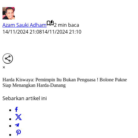
Azam Sauki Adham
2 min baca
14/11/2024 21:08
14/11/2024 21:10
×
Harda Kiswaya: Pemimpin Itu Bukan Penguasa ! Bolone Pakne
Siap Menangkan Harda-Danang
Sebarkan artikel ini