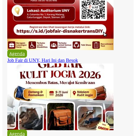
Agenda
Job Fair di UNY, Hari Ini dan Besok
Agenda