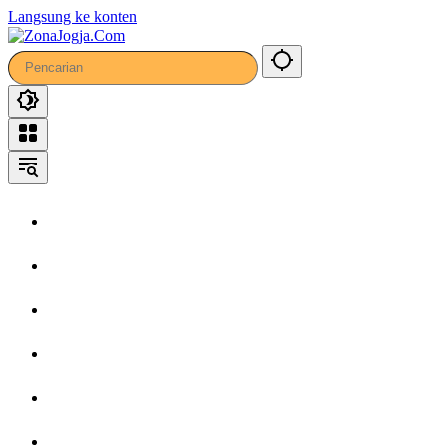
Langsung ke konten