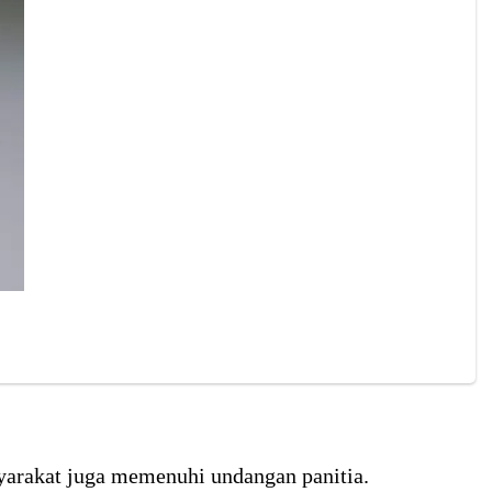
yarakat juga memenuhi undangan panitia.