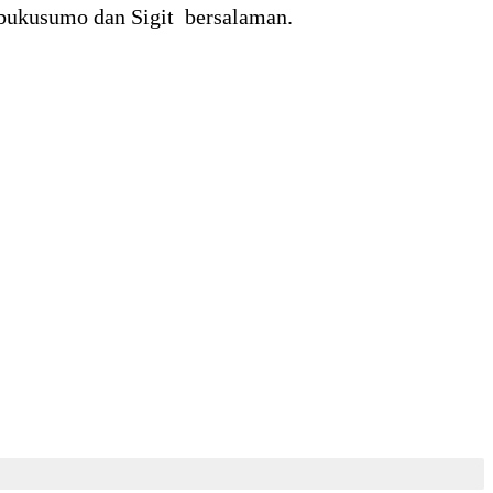
rabukusumo dan Sigit bersalaman.