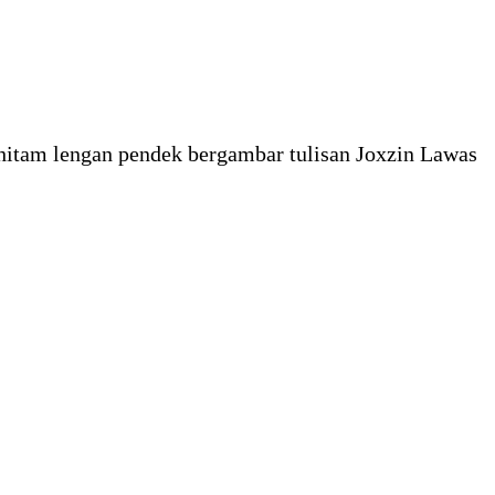
hitam lengan pendek bergambar tulisan Joxzin Lawas