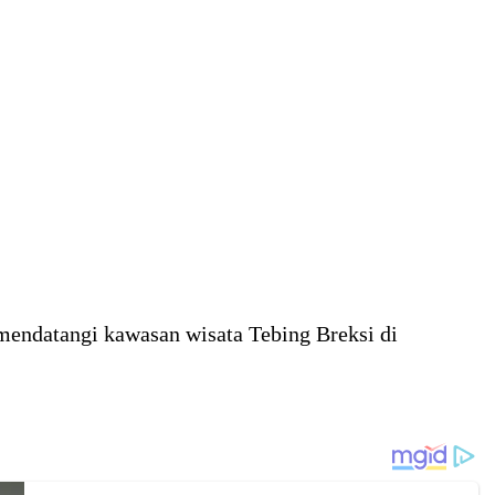
endatangi kawasan wisata Tebing Breksi di