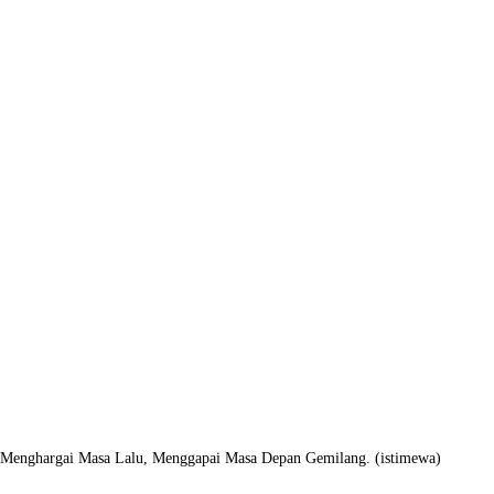
nghargai Masa Lalu, Menggapai Masa Depan Gemilang. (istimewa)