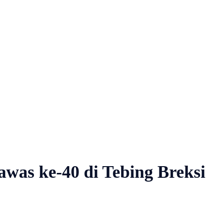
was ke-40 di Tebing Breksi