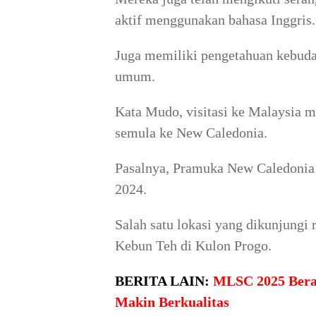
aktif menggunakan bahasa Inggris.
Juga memiliki pengetahuan kebuda
umum.
Kata Mudo, visitasi ke Malaysia 
semula ke New Caledonia.
Pasalnya, Pramuka New Caledonia 
2024.
Salah satu lokasi yang dikunjung
Kebun Teh di Kulon Progo.
BERITA LAIN:
MLSC 2025 Berak
Makin Berkualitas