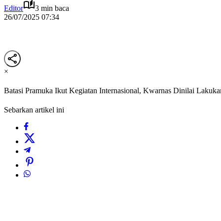
Editor
3 min baca
26/07/2025 07:34
×
Batasi Pramuka Ikut Kegiatan Internasional, Kwarnas Dinilai Lakuk
Sebarkan artikel ini