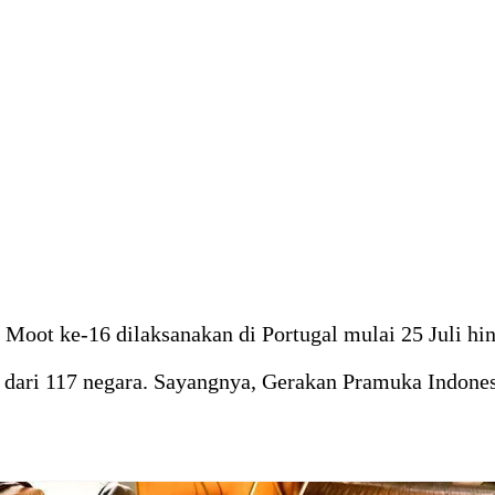
oot ke-16 dilaksanakan di Portugal mulai 25 Juli hi
 dari 117 negara. Sayangnya, Gerakan Pramuka Indones