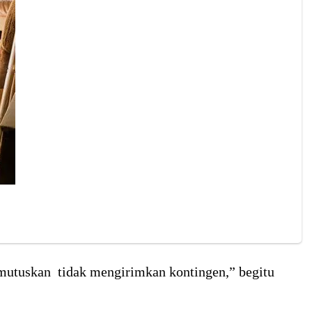
mutuskan tidak mengirimkan kontingen,” begitu