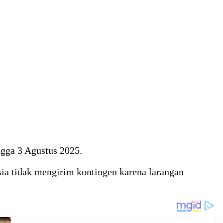
ngga 3 Agustus 2025.
ia tidak mengirim kontingen karena larangan