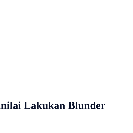
inilai Lakukan Blunder