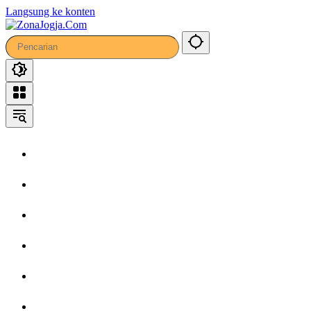
Langsung ke konten