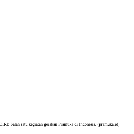
RI: Salah satu kegiatan gerakan Pramuka di Indonesia. (pramuka.id)