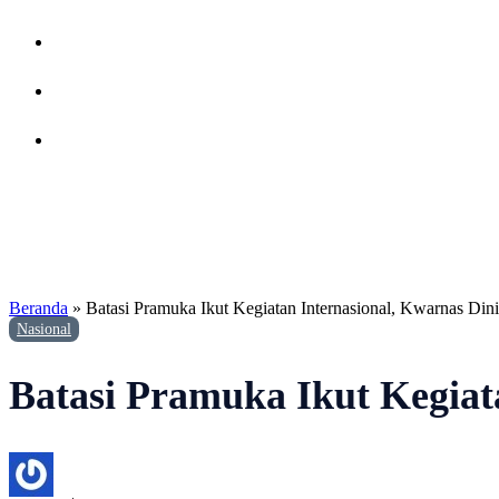
Beranda
»
Batasi Pramuka Ikut Kegiatan Internasional, Kwarnas Din
Nasional
Batasi Pramuka Ikut Kegiat