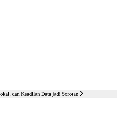
kal, dan Keadilan Data jadi Sorotan