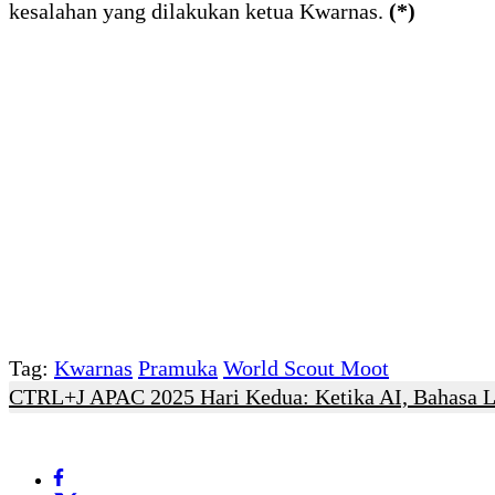
kesalahan yang dilakukan ketua Kwarnas.
(*)
Tag:
Kwarnas
Pramuka
World Scout Moot
CTRL+J APAC 2025 Hari Kedua: Ketika AI, Bahasa Lo