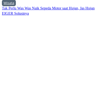
Wisata
Tak Perlu Was Was Naik Sepeda Motor saat Hujan, Jas Hujan
EIGER Solusinya