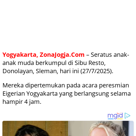
Yogyakarta, ZonaJogja.Com
– Seratus anak-
anak muda berkumpul di Sibu Resto,
Donolayan, Sleman, hari ini (27/7/2025).
Mereka dipertemukan pada acara peresmian
Eigerian Yogyakarta yang berlangsung selama
hampir 4 jam.