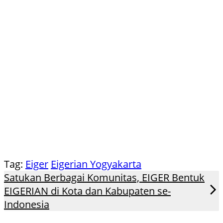
Tag:
Eiger
Eigerian Yogyakarta
Satukan Berbagai Komunitas, EIGER Bentuk
EIGERIAN di Kota dan Kabupaten se-
Indonesia