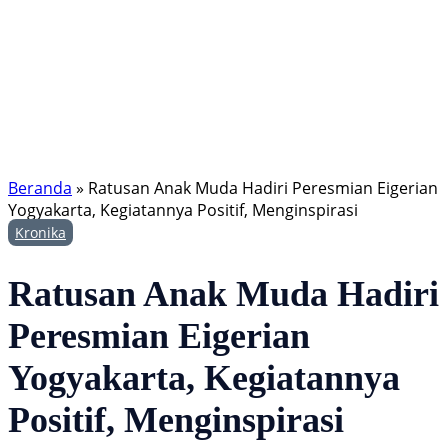
Beranda
»
Ratusan Anak Muda Hadiri Peresmian Eigerian
Yogyakarta, Kegiatannya Positif, Menginspirasi
Kronika
Ratusan Anak Muda Hadiri
Peresmian Eigerian
Yogyakarta, Kegiatannya
Positif, Menginspirasi