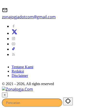
zonajogjadotcom@gmail.com
Tentang Kami
Redaksi
Disclaimer
© 2021 - 2026, All rights reserved
×