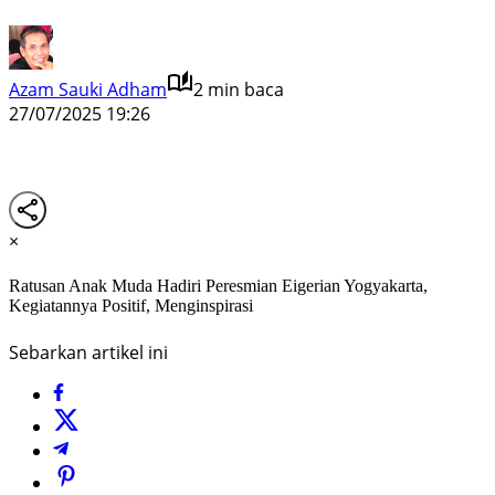
Azam Sauki Adham
2 min baca
27/07/2025 19:26
×
Ratusan Anak Muda Hadiri Peresmian Eigerian Yogyakarta,
Kegiatannya Positif, Menginspirasi
Sebarkan artikel ini