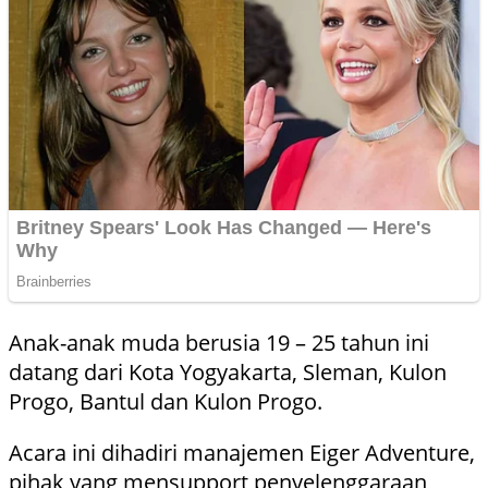
Anak-anak muda berusia 19 – 25 tahun ini
datang dari Kota Yogyakarta, Sleman, Kulon
Progo, Bantul dan Kulon Progo.
Acara ini dihadiri manajemen Eiger Adventure,
pihak yang mensupport penyelenggaraan