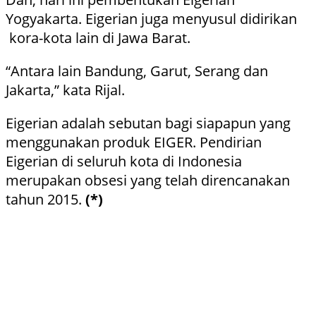
Yogyakarta. Eigerian juga menyusul didirikan
kora-kota lain di Jawa Barat.
“Antara lain Bandung, Garut, Serang dan
Jakarta,” kata Rijal.
Eigerian adalah sebutan bagi siapapun yang
menggunakan produk EIGER. Pendirian
Eigerian di seluruh kota di Indonesia
merupakan obsesi yang telah direncanakan
tahun 2015.
(*)