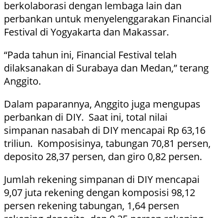
berkolaborasi dengan lembaga lain dan
perbankan untuk menyelenggarakan Financial
Festival di Yogyakarta dan Makassar.
“Pada tahun ini, Financial Festival telah
dilaksanakan di Surabaya dan Medan,” terang
Anggito.
Dalam paparannya, Anggito juga mengupas
perbankan di DIY. Saat ini, total nilai
simpanan nasabah di DIY mencapai Rp 63,16
triliun. Komposisinya, tabungan 70,81 persen,
deposito 28,37 persen, dan giro 0,82 persen.
Jumlah rekening simpanan di DIY mencapai
9,07 juta rekening dengan komposisi 98,12
persen rekening tabungan, 1,64 persen