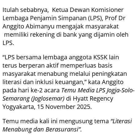
Itulah sebabnya, Ketua Dewan Komisioner
Lembaga Penjamin Simpanan (LPS), Prof Dr
Anggito Abimanyu mengajak masyarakat
memiliki rekening di bank yang dijamin oleh
LPS.
“LPS bersama lembaga anggota KSSK lain
terus berperan aktif memperluas basis
masyarakat menabung melalui peningkatan
literasi dan inklusi keuangan,” kata Anggito
pada hari ke-2 acara
Temu Media LPS Jogja-Solo-
Semarang (Joglosemar)
di Hyatt Regency
Yogyakarta, 15 November 2025.
Temu media kali ini mengusung tema
“Literasi
Menabung dan Berasuransi”.