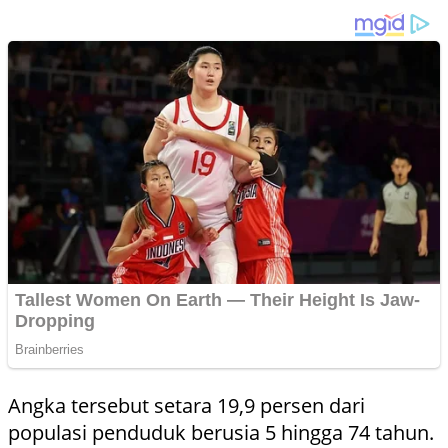
Angka tersebut setara 19,9 persen dari
populasi penduduk berusia 5 hingga 74 tahun.