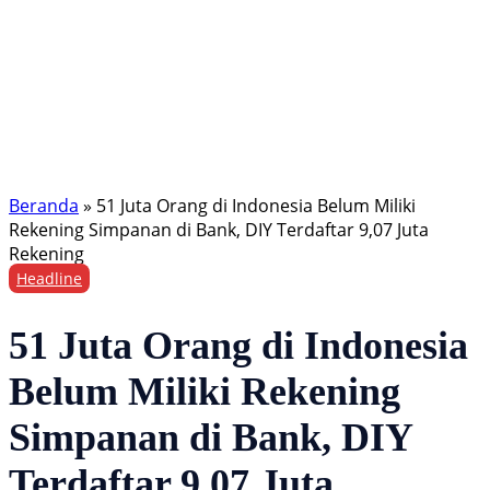
Beranda
»
51 Juta Orang di Indonesia Belum Miliki
Rekening Simpanan di Bank, DIY Terdaftar 9,07 Juta
Rekening
Headline
51 Juta Orang di Indonesia
Belum Miliki Rekening
Simpanan di Bank, DIY
Terdaftar 9,07 Juta