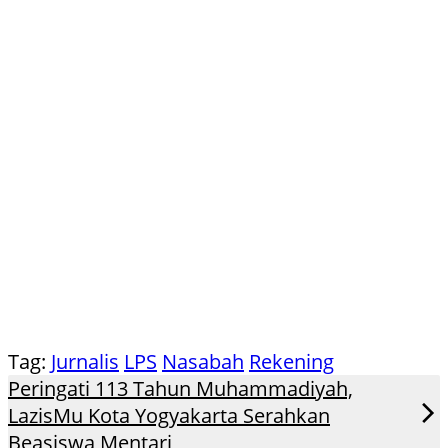
Tag:
Jurnalis
LPS
Nasabah
Rekening
Peringati 113 Tahun Muhammadiyah,
LazisMu Kota Yogyakarta Serahkan
Beasiswa Mentari