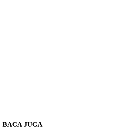
BACA JUGA