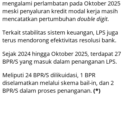
mengalami perlambatan pada Oktober 2025
meski penyaluran kredit modal kerja masih
mencatatkan pertumbuhan
double digit
.
Terkait stabilitas sistem keuangan, LPS juga
terus mendorong efektivitas resolusi bank.
Sejak 2024 hingga Oktober 2025, terdapat 27
BPR/S yang masuk dalam penanganan LPS.
Meliputi 24 BPR/S dilikuidasi, 1 BPR
diselamatkan melalui skema bail-in, dan 2
BPR/S dalam proses penanganan.
(*)