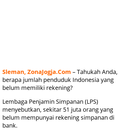
Sleman, ZonaJogja.Com
– Tahukah Anda,
berapa jumlah penduduk Indonesia yang
belum memiliki rekening?
Lembaga Penjamin Simpanan (LPS)
menyebutkan, sekitar 51 juta orang yang
belum mempunyai rekening simpanan di
bank.