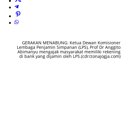
GERAKAN MENABUNG: Ketua Dewan Komisioner
Lembaga Penjamin Simpanan (LPS), Prof Dr Anggito
Abimanyu mengajak masyarakat memiliki rekening
di bank yang dijamin oleh LPS.(cdr/zonajogja.com)