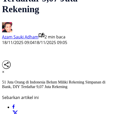
Rekening
Azam Sauki Adham
2 min baca
18/11/2025 09:04
18/11/2025 09:05
×
51 Juta Orang di Indonesia Belum Miliki Rekening Simpanan di
Bank, DIY Terdaftar 9,07 Juta Rekening
Sebarkan artikel ini