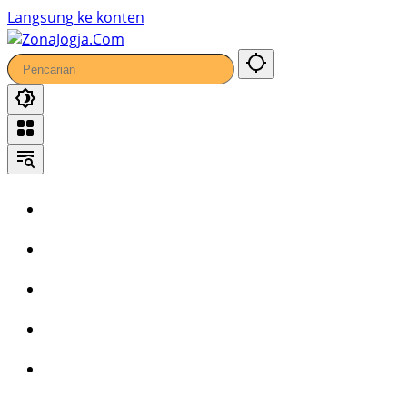
Langsung ke konten