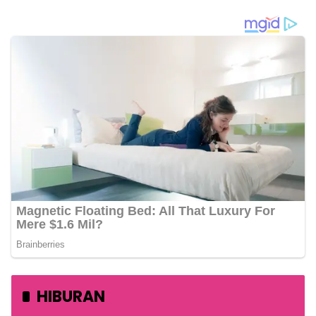
HIBURAN