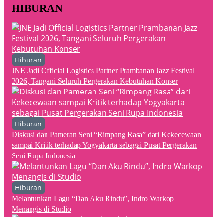
HIBURAN
Hiburan
JNE Jadi Official Logistics Partner Prambanan Jazz Festival
2026, Tangani Seluruh Pergerakan Kebutuhan Konser
Hiburan
Diskusi dan Pameran Seni “Rimpang Rasa” dari Kekecewaan
sampai Kritik terhadap Yogyakarta sebagai Pusat Pergerakan
Seni Rupa Indonesia
Hiburan
Melantunkan Lagu “Dan Aku Rindu”, Indro Warkop
Menangis di Studio