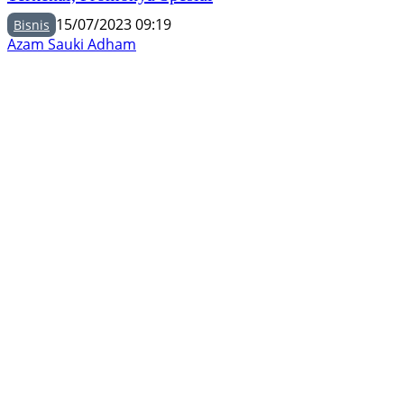
15/07/2023 09:19
Bisnis
Azam Sauki Adham