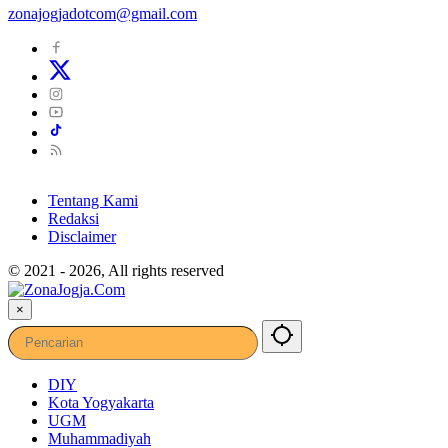
zonajogjadotcom@gmail.com
Tentang Kami
Redaksi
Disclaimer
© 2021 - 2026, All rights reserved
×
DIY
Kota Yogyakarta
UGM
Muhammadiyah