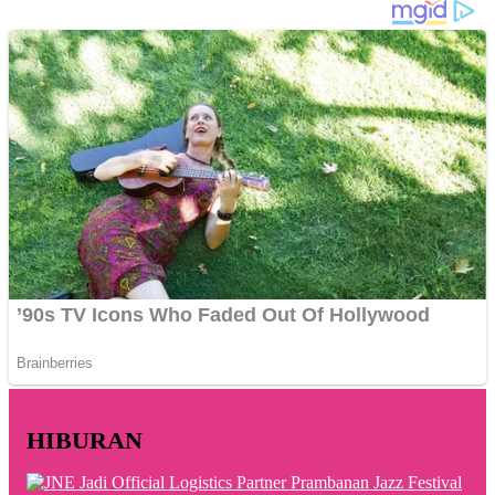
HIBURAN