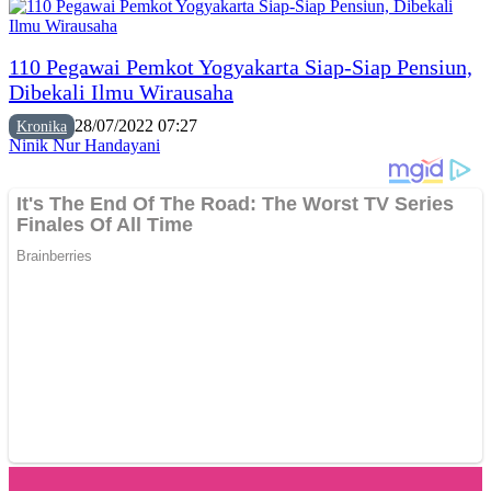
110 Pegawai Pemkot Yogyakarta Siap-Siap Pensiun,
Dibekali Ilmu Wirausaha
28/07/2022 07:27
Kronika
Ninik Nur Handayani