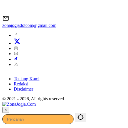
zonajogjadotcom@gmail.com
Tentang Kami
Redaksi
Disclaimer
© 2021 - 2026, All rights reserved
×