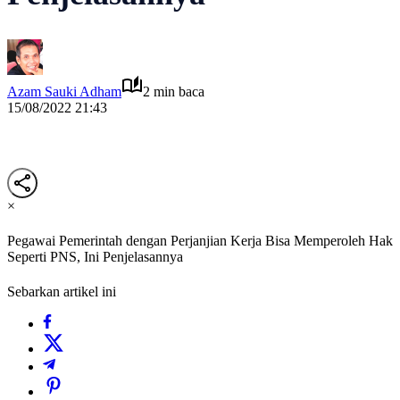
Azam Sauki Adham
2 min baca
15/08/2022 21:43
×
Pegawai Pemerintah dengan Perjanjian Kerja Bisa Memperoleh Hak
Seperti PNS, Ini Penjelasannya
Sebarkan artikel ini