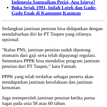
Indonesia Sampaikan Petisi, Apa Isinya?
Buka Sejak 1991, Inilah Lotek dan Gado-
Gado Enak di Kampung Kauman
Sedangkan jaminan pensiun bisa didapatkan dengan
mendaftarkan diri ke PT Taspen yang sifatnya
opsional.
“Kalau PNS, jaminan pensiun sudah dipotong
otomatis dari gaji serta telah dipayungi regulasi.
Sementara PPPK bisa mendaftar program jaminan
pensiun dari PT Taspen,” kata Fatmah.
PPPK yang telah terdaftar sebagai peserta akan
mendapatkan jaminan kecelakaan dan jaminan
kematian.
Juga memperoleh jaminan pensiun ketika purna
tugas pada usia 58 atau 60 tahun.