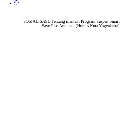
SOSIALISASI: Tentang manfaat Program Taspen Smart
Save Plus Anuitas . (Humas Kota Yogyakarta)