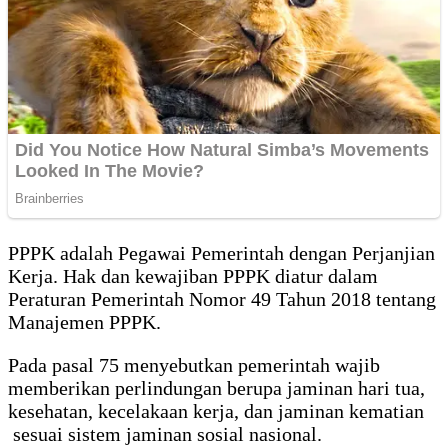
PPPK adalah Pegawai Pemerintah dengan Perjanjian
Kerja. Hak dan kewajiban PPPK diatur dalam
Peraturan Pemerintah Nomor 49 Tahun 2018 tentang
Manajemen PPPK.
Pada pasal 75 menyebutkan pemerintah wajib
memberikan perlindungan berupa jaminan hari tua,
kesehatan, kecelakaan kerja, dan jaminan kematian
sesuai sistem jaminan sosial nasional.