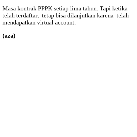
Masa kontrak PPPK setiap lima tahun. Tapi ketika
telah terdaftar, tetap bisa dilanjutkan karena telah
mendapatkan virtual account.
(aza)