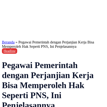
Beranda
»
Pegawai Pemerintah dengan Perjanjian Kerja Bisa
Memperoleh Hak Seperti PNS, Ini Penjelasannya
Headline
Pegawai Pemerintah
dengan Perjanjian Kerja
Bisa Memperoleh Hak
Seperti PNS, Ini
Penjelasannya