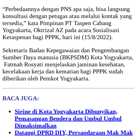
“Perbedaannya dengan PNS apa saja, bisa langsung
konsultasi dengan petugas atau melalui kontak yang
tersedia,” kata Pimpinan PT Taspen Cabang
Yogyakarta, Oktrizal AZ pada acara Sosialisasi
Ketaspenan bagi PPPK, hari ini (15/8/2022).
Sekretaris Badan Kepegawaian dan Pengembangan
Sumber Daya manusia (BKPSDM) Kota Yogyakarta,
Fatmah Rosyati menjelaskan jaminan kesehatan,
kecelakaan kerja dan kematian bagi PPPK sudah
diberikan oleh Pemkot Yogyakarta.
BACA JUGA:
Sirine di Kota Yogyakarta Dibunyikan,
Pemasangan Bendera dan Umbul Umbul
Dimaksimalkan
Datangi DPRD DIY, Persaudaraan Mak Mak