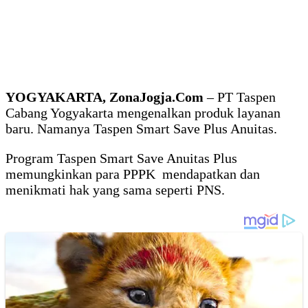
YOGYAKARTA, ZonaJogja.Com
– PT Taspen
Cabang Yogyakarta mengenalkan produk layanan
baru. Namanya Taspen Smart Save Plus Anuitas.
Program Taspen Smart Save Anuitas Plus
memungkinkan para PPPK mendapatkan dan
menikmati hak yang sama seperti PNS.