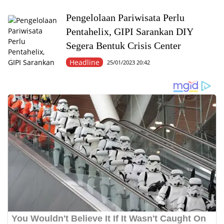
Pengelolaan Pariwisata Perlu
Pentahelix, GIPI Sarankan DIY
Segera Bentuk Crisis Center
Headline
25/01/2023 20:42