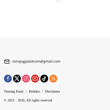
zonajogjadotcom@gmail.com
Tentang Kami
Redaksi
Disclaimer
© 2021 - 2026, All rights reserved