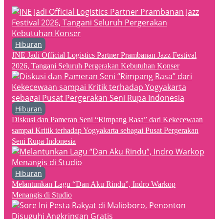
Hiburan
JNE Jadi Official Logistics Partner Prambanan Jazz Festival
2026, Tangani Seluruh Pergerakan Kebutuhan Konser
Hiburan
Diskusi dan Pameran Seni “Rimpang Rasa” dari Kekecewaan
sampai Kritik terhadap Yogyakarta sebagai Pusat Pergerakan
Seni Rupa Indonesia
Hiburan
Melantunkan Lagu “Dan Aku Rindu”, Indro Warkop
Menangis di Studio