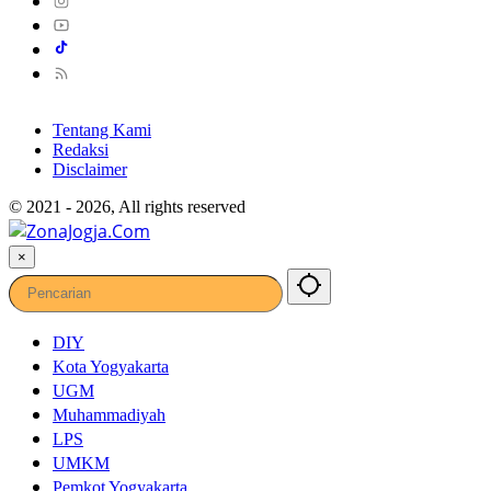
Tentang Kami
Redaksi
Disclaimer
© 2021 - 2026, All rights reserved
×
DIY
Kota Yogyakarta
UGM
Muhammadiyah
LPS
UMKM
Pemkot Yogyakarta