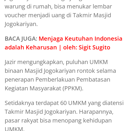
warung di rumah, bisa menukar lembar
voucher menjadi uang di Takmir Masjid
Jogokariyan.
BACA JUGA:
Menjaga Keutuhan Indonesia
adalah Keharusan | oleh: Sigit Sugito
Jazir mengungkapkan, puluhan UMKM
binaan Masjid Jogokariyan rontok selama
penerapan Pemberlakuan Pembatasan
Kegiatan Masyarakat (PPKM).
Setidaknya terdapat 60 UMKM yang diatensi
Takmir Masjid Jogokariyan. Harapannya,
pasar rakyat bisa menopang kehidupan
UMKM.