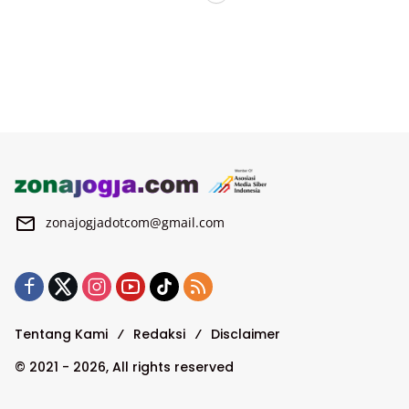
zonajogjadotcom@gmail.com
Tentang Kami
Redaksi
Disclaimer
© 2021 - 2026, All rights reserved