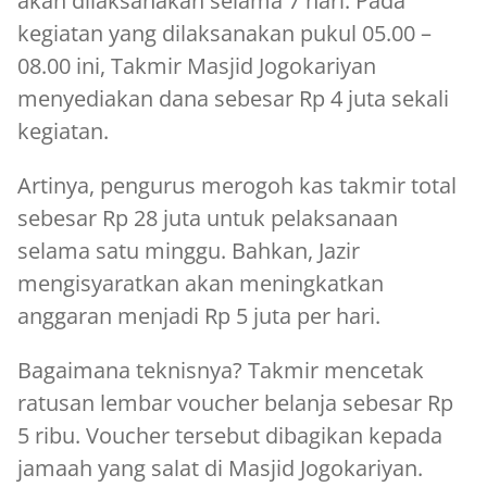
akan dilaksanakan selama 7 hari. Pada
kegiatan yang dilaksanakan pukul 05.00 –
08.00 ini, Takmir Masjid Jogokariyan
menyediakan dana sebesar Rp 4 juta sekali
kegiatan.
Artinya, pengurus merogoh kas takmir total
sebesar Rp 28 juta untuk pelaksanaan
selama satu minggu. Bahkan, Jazir
mengisyaratkan akan meningkatkan
anggaran menjadi Rp 5 juta per hari.
Bagaimana teknisnya? Takmir mencetak
ratusan lembar voucher belanja sebesar Rp
5 ribu. Voucher tersebut dibagikan kepada
jamaah yang salat di Masjid Jogokariyan.