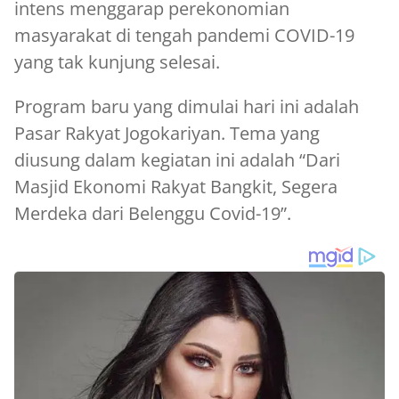
intens menggarap perekonomian
masyarakat di tengah pandemi COVID-19
yang tak kunjung selesai.
Program baru yang dimulai hari ini adalah
Pasar Rakyat Jogokariyan. Tema yang
diusung dalam kegiatan ini adalah “Dari
Masjid Ekonomi Rakyat Bangkit, Segera
Merdeka dari Belenggu Covid-19”.