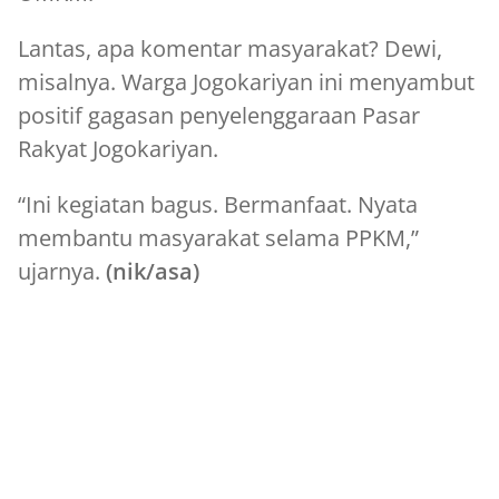
Lantas, apa komentar masyarakat? Dewi,
misalnya. Warga Jogokariyan ini menyambut
positif gagasan penyelenggaraan Pasar
Rakyat Jogokariyan.
“Ini kegiatan bagus. Bermanfaat. Nyata
membantu masyarakat selama PPKM,”
ujarnya.
(nik/asa)