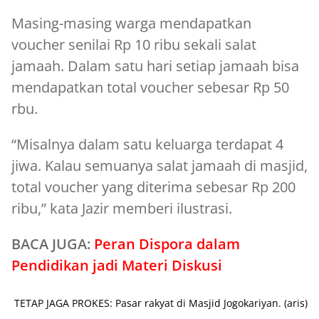
Masing-masing warga mendapatkan
voucher senilai Rp 10 ribu sekali salat
jamaah. Dalam satu hari setiap jamaah bisa
mendapatkan total voucher sebesar Rp 50
rbu.
“Misalnya dalam satu keluarga terdapat 4
jiwa. Kalau semuanya salat jamaah di masjid,
total voucher yang diterima sebesar Rp 200
ribu,” kata Jazir memberi ilustrasi.
BACA JUGA:
Peran Dispora dalam
Pendidikan jadi Materi Diskusi
TETAP JAGA PROKES: Pasar rakyat di Masjid Jogokariyan. (aris)