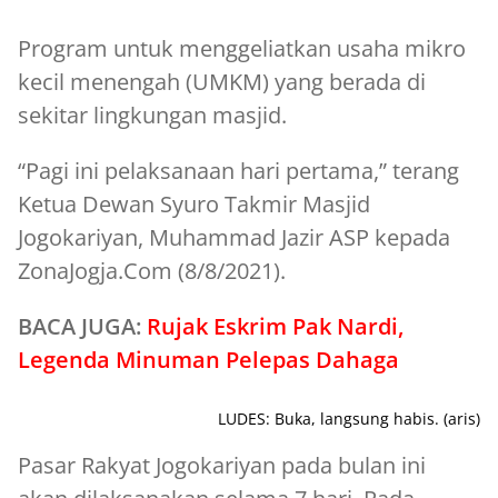
Program untuk menggeliatkan usaha mikro
kecil menengah (UMKM) yang berada di
sekitar lingkungan masjid.
“Pagi ini pelaksanaan hari pertama,” terang
Ketua Dewan Syuro Takmir Masjid
Jogokariyan, Muhammad Jazir ASP kepada
ZonaJogja.Com (8/8/2021).
BACA JUGA:
Rujak Eskrim Pak Nardi,
Legenda Minuman Pelepas Dahaga
LUDES: Buka, langsung habis. (aris)
Pasar Rakyat Jogokariyan pada bulan ini