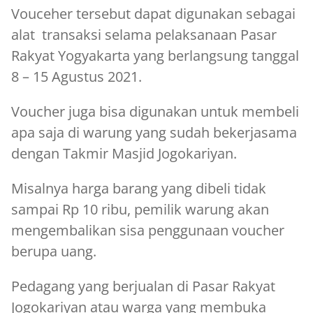
Vouceher tersebut dapat digunakan sebagai
alat transaksi selama pelaksanaan Pasar
Rakyat Yogyakarta yang berlangsung tanggal
8 – 15 Agustus 2021.
Voucher juga bisa digunakan untuk membeli
apa saja di warung yang sudah bekerjasama
dengan Takmir Masjid Jogokariyan.
Misalnya harga barang yang dibeli tidak
sampai Rp 10 ribu, pemilik warung akan
mengembalikan sisa penggunaan voucher
berupa uang.
Pedagang yang berjualan di Pasar Rakyat
Jogokariyan atau warga yang membuka