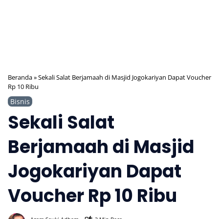
Beranda
»
Sekali Salat Berjamaah di Masjid Jogokariyan Dapat Voucher
Rp 10 Ribu
Bisnis
Sekali Salat
Berjamaah di Masjid
Jogokariyan Dapat
Voucher Rp 10 Ribu
475