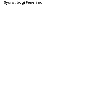
Syarat bagi Penerima