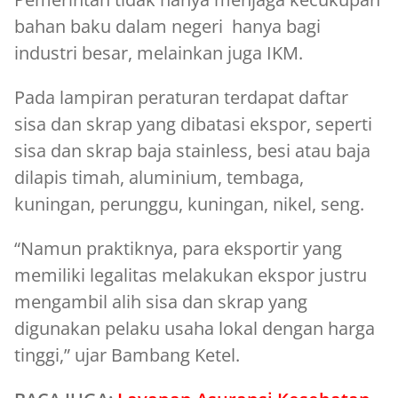
bahan baku dalam negeri hanya bagi
industri besar, melainkan juga IKM.
Pada lampiran peraturan terdapat daftar
sisa dan skrap yang dibatasi ekspor, seperti
sisa dan skrap baja stainless, besi atau baja
dilapis timah, aluminium, tembaga,
kuningan, perunggu, kuningan, nikel, seng.
“Namun praktiknya, para eksportir yang
memiliki legalitas melakukan ekspor justru
mengambil alih sisa dan skrap yang
digunakan pelaku usaha lokal dengan harga
tinggi,” ujar Bambang Ketel.