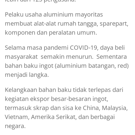
Pelaku usaha aluminium mayoritas
membuat alat-alat rumah tangga, sparepart,
komponen dan peralatan umum.
Selama masa pandemi COVID-19, daya beli
masyarakat semakin menurun. Sementara
bahan baku ingot (aluminium batangan, red)
menjadi langka.
Kelangkaan bahan baku tidak terlepas dari
kegiatan ekspor besar-besaran ingot,
termasuk skrap dan sisa ke China, Malaysia,
Vietnam, Amerika Serikat, dan berbagai
negara.