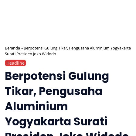
Beranda
»
Berpotensi Gulung Tikar, Pengusaha Aluminium Yogyakarta
Surati Presiden Joko Widodo
Headline
Berpotensi Gulung
Tikar, Pengusaha
Aluminium
Yogyakarta Surati