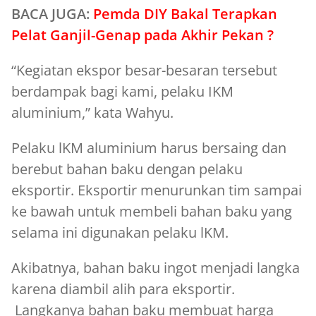
BACA JUGA:
Pemda DIY Bakal Terapkan
Pelat Ganjil-Genap pada Akhir Pekan ?
“Kegiatan ekspor besar-besaran tersebut
berdampak bagi kami, pelaku IKM
aluminium,” kata Wahyu.
Pelaku lKM aluminium harus bersaing dan
berebut bahan baku dengan pelaku
eksportir. Eksportir menurunkan tim sampai
ke bawah untuk membeli bahan baku yang
selama ini digunakan pelaku lKM.
Akibatnya, bahan baku ingot menjadi langka
karena diambil alih para eksportir.
Langkanya bahan baku membuat harga