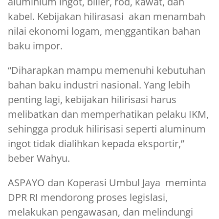
aluminium ingot, biller, rod, kawat, dan
kabel. Kebijakan hilirasasi akan menambah
nilai ekonomi logam, menggantikan bahan
baku impor.
“Diharapkan mampu memenuhi kebutuhan
bahan baku industri nasional. Yang lebih
penting lagi, kebijakan hilirisasi harus
melibatkan dan memperhatikan pelaku IKM,
sehingga produk hilirisasi seperti aluminum
ingot tidak dialihkan kepada eksportir,”
beber Wahyu.
ASPAYO dan Koperasi Umbul Jaya meminta
DPR RI mendorong proses legislasi,
melakukan pengawasan, dan melindungi