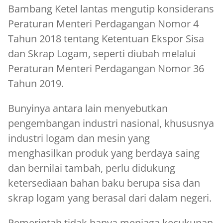
Bambang Ketel lantas mengutip konsiderans
Peraturan Menteri Perdagangan Nomor 4
Tahun 2018 tentang Ketentuan Ekspor Sisa
dan Skrap Logam, seperti diubah melalui
Peraturan Menteri Perdagangan Nomor 36
Tahun 2019.
Bunyinya antara lain menyebutkan
pengembangan industri nasional, khususnya
industri logam dan mesin yang
menghasilkan produk yang berdaya saing
dan bernilai tambah, perlu didukung
ketersediaan bahan baku berupa sisa dan
skrap logam yang berasal dari dalam negeri.
Pemerintah tidak hanya menjaga kecukupan