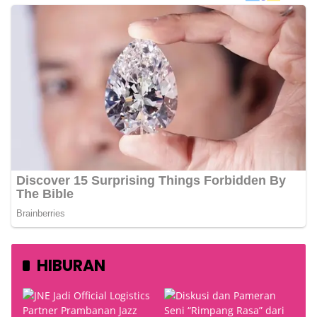
HIBURAN