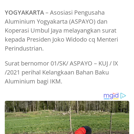
YOGYAKARTA
– Asosiasi Pengusaha
Aluminium Yogyakarta (ASPAYO) dan
Koperasi Umbul Jaya melayangkan surat
kepada Presiden Joko Widodo cq Menteri
Perindustrian.
Surat bernomor 01/SK/ ASPAYO – KUJ / lX
/2021 perihal Kelangkaan Bahan Baku
Aluminium bagi IKM.