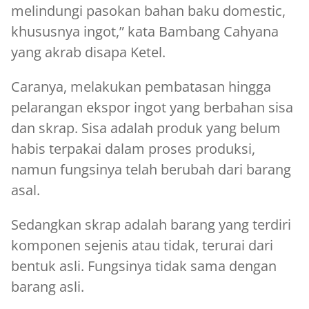
melindungi pasokan bahan baku domestic,
khususnya ingot,” kata Bambang Cahyana
yang akrab disapa Ketel.
Caranya, melakukan pembatasan hingga
pelarangan ekspor ingot yang berbahan sisa
dan skrap. Sisa adalah produk yang belum
habis terpakai dalam proses produksi,
namun fungsinya telah berubah dari barang
asal.
Sedangkan skrap adalah barang yang terdiri
komponen sejenis atau tidak, terurai dari
bentuk asli. Fungsinya tidak sama dengan
barang asli.