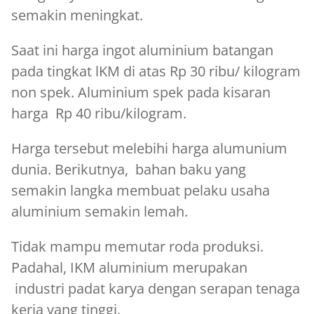
semakin meningkat.
Saat ini harga ingot aluminium batangan
pada tingkat lKM di atas Rp 30 ribu/ kilogram
non spek. Aluminium spek pada kisaran
harga Rp 40 ribu/kilogram.
Harga tersebut melebihi harga alumunium
dunia. Berikutnya, bahan baku yang
semakin langka membuat pelaku usaha
aluminium semakin lemah.
Tidak mampu memutar roda produksi.
Padahal, IKM aluminium merupakan
industri padat karya dengan serapan tenaga
kerja yang tinggi.