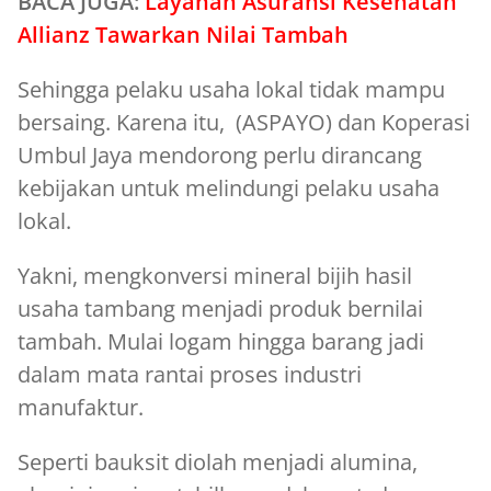
BACA JUGA:
Layanan Asuransi Kesehatan
Allianz Tawarkan Nilai Tambah
Sehingga pelaku usaha lokal tidak mampu
bersaing. Karena itu, (ASPAYO) dan Koperasi
Umbul Jaya mendorong perlu dirancang
kebijakan untuk melindungi pelaku usaha
lokal.
Yakni, mengkonversi mineral bijih hasil
usaha tambang menjadi produk bernilai
tambah. Mulai logam hingga barang jadi
dalam mata rantai proses industri
manufaktur.
Seperti bauksit diolah menjadi alumina,