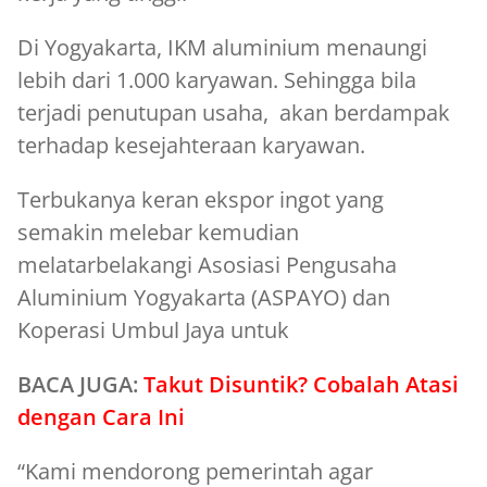
Di Yogyakarta, IKM aluminium menaungi
lebih dari 1.000 karyawan. Sehingga bila
terjadi penutupan usaha, akan berdampak
terhadap kesejahteraan karyawan.
Terbukanya keran ekspor ingot yang
semakin melebar kemudian
melatarbelakangi Asosiasi Pengusaha
Aluminium Yogyakarta (ASPAYO) dan
Koperasi Umbul Jaya untuk
BACA JUGA:
Takut Disuntik? Cobalah Atasi
dengan Cara Ini
“Kami mendorong pemerintah agar