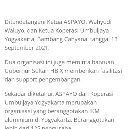
Ditandatangani Ketua ASPAYO, Wahyudi
Waluyo, dan Ketua Koperasi Umbuljaya
Yogyakarta, Bambang Cahyana tanggal 13
September 2021.
Dua organisasi ini juga meminta bantuan
Gubernur Sultan HB X memberikan fasilitasi
dan support pengembangan.
Sekadar diketahui, ASPAYO dan Koperasi
Umbuljaya Yogyakarta merupakan
organisasi yang beranggotakan IKM
aluminium di Yogyakarta. Beranggotakan
lebih dari 125 pengusaha.